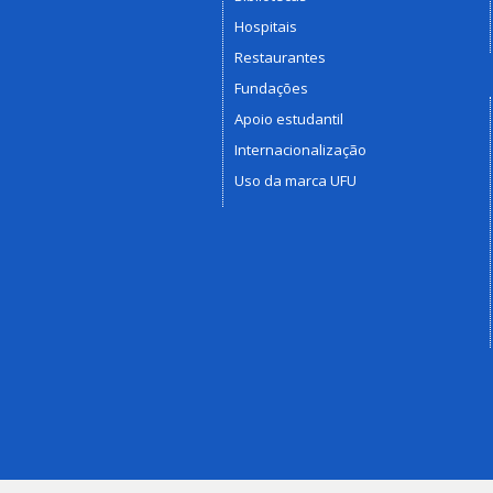
Hospitais
Restaurantes
Fundações
Apoio estudantil
Internacionalização
Uso da marca UFU