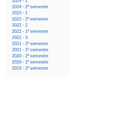
2024 - 1
2024 - 2º semestre
2023 - 1
2023 - 2º semestre
2022 - 2
2022 - 1º semestre
2021 - 3
2021 - 2º semestre
2021 - 1º semestre
2020 - 2º semestre
2020 - 1º semestre
2019 - 2º semestre