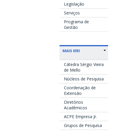
Legislação
Serviços
Programa de
Gestão
MAIS IERI
Cátedra Sérgio Vieira
de Mello
Núcleos de Pesquisa
Coordenação de
Extensão
Diretórios
Acadêmicos
ACPE Empresa Jr.
Grupos de Pesquisa