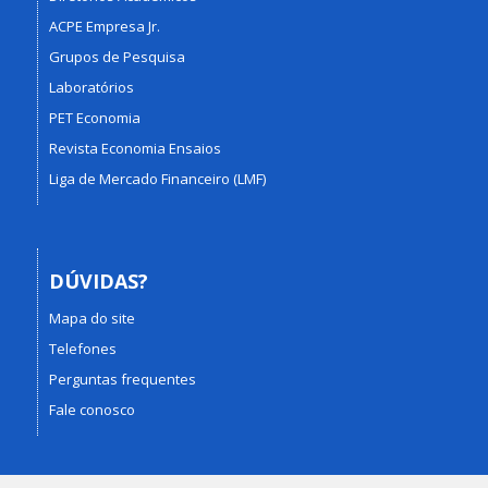
ACPE Empresa Jr.
Grupos de Pesquisa
Laboratórios
PET Economia
Revista Economia Ensaios
Liga de Mercado Financeiro (LMF)
DÚVIDAS?
Mapa do site
Telefones
Perguntas frequentes
Fale conosco