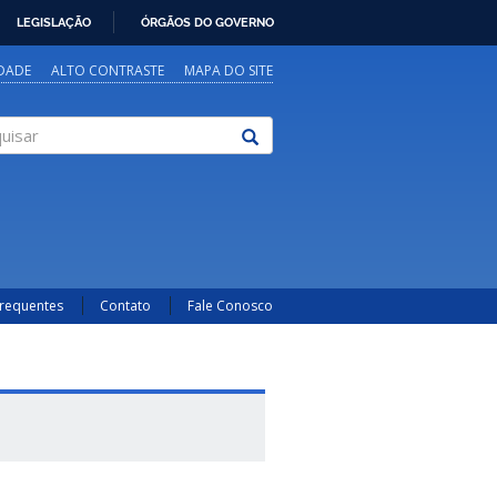
LEGISLAÇÃO
ÓRGÃOS DO GOVERNO
IDADE
ALTO CONTRASTE
MAPA DO SITE
sar
Frequentes
Contato
Fale Conosco