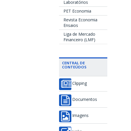
Laboratórios
PET Economia
Revista Economia
Ensaios
Liga de Mercado
Financeiro (LMF)
CENTRAL DE
CONTEÚDOS
Clipping
Documentos
Imagens