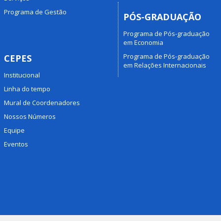
Programa de Gestão
PÓS-GRADUAÇÃO
Programa de Pós-graduação
em Economia
Programa de Pós-graduação
CEPES
em Relações Internacionais
Institucional
Linha do tempo
Mural de Coordenadores
Nossos Números
Equipe
Eventos