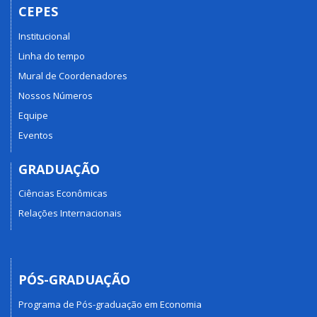
CEPES
Institucional
Linha do tempo
Mural de Coordenadores
Nossos Números
Equipe
Eventos
GRADUAÇÃO
Ciências Econômicas
Relações Internacionais
PÓS-GRADUAÇÃO
Programa de Pós-graduação em Economia