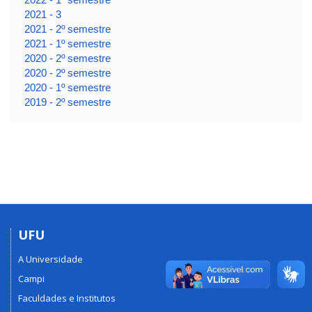
2021 - 3
2021 - 2º semestre
2021 - 1º semestre
2020 - 2º semestre
2020 - 2º semestre
2020 - 1º semestre
2019 - 2º semestre
UFU
A Universidade
Campi
Faculdades e Institutos