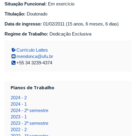
Situação Funcional:
Em exercício
Titulação:
Doutorado
Data de ingresso:
01/02/2011 (15 anos, 6 meses, 6 dias)
Regime de Trabalho:
Dedicação Exclusiva
Currículo Lattes
mendonca@ufu.br
+55 34 3239-4374
Planos de Trabalho
2024 - 2
2024 - 1
2024 - 2º semestre
2023 - 1
2023 - 2º semestre
2022 - 2
2022 - 1º semestre