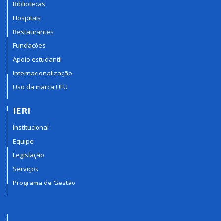
Bibliotecas
Hospitais
Restaurantes
Fundações
Apoio estudantil
Internacionalização
Uso da marca UFU
IERI
Institucional
Equipe
Legislação
Serviços
Programa de Gestão