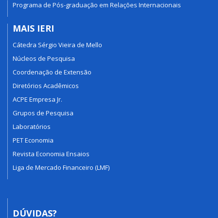
Programa de Pós-graduação em Relações Internacionais
MAIS IERI
Cátedra Sérgio Vieira de Mello
Núcleos de Pesquisa
Coordenação de Extensão
Diretórios Acadêmicos
ACPE Empresa Jr.
Grupos de Pesquisa
Laboratórios
PET Economia
Revista Economia Ensaios
Liga de Mercado Financeiro (LMF)
DÚVIDAS?