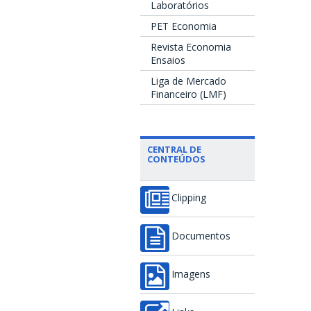
Laboratórios
PET Economia
Revista Economia
Ensaios
Liga de Mercado
Financeiro (LMF)
CENTRAL DE
CONTEÚDOS
Clipping
Documentos
Imagens