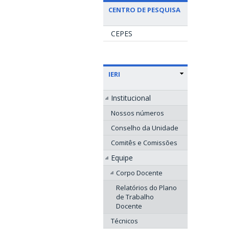
CENTRO DE PESQUISA
CEPES
IERI
Institucional
Nossos números
Conselho da Unidade
Comitês e Comissões
Equipe
Corpo Docente
Relatórios do Plano
de Trabalho
Docente
Técnicos