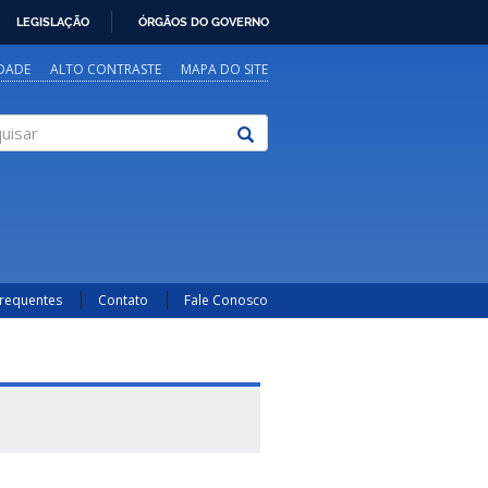
LEGISLAÇÃO
ÓRGÃOS DO GOVERNO
IDADE
ALTO CONTRASTE
MAPA DO SITE
sar
Frequentes
Contato
Fale Conosco