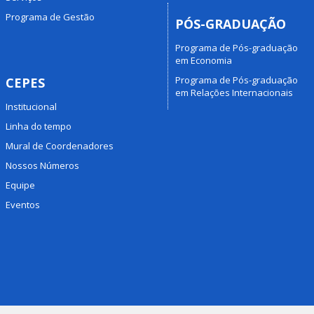
Programa de Gestão
PÓS-GRADUAÇÃO
Programa de Pós-graduação
em Economia
Programa de Pós-graduação
CEPES
em Relações Internacionais
Institucional
Linha do tempo
Mural de Coordenadores
Nossos Números
Equipe
Eventos