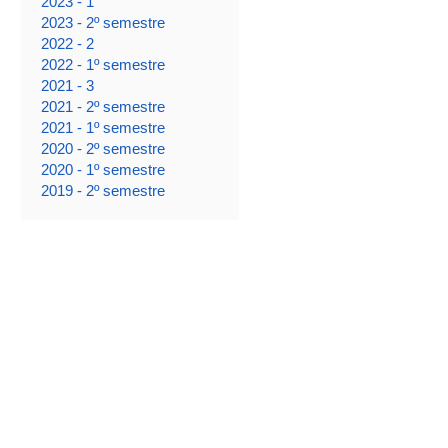
2023 - 1
2023 - 2º semestre
2022 - 2
2022 - 1º semestre
2021 - 3
2021 - 2º semestre
2021 - 1º semestre
2020 - 2º semestre
2020 - 1º semestre
2019 - 2º semestre