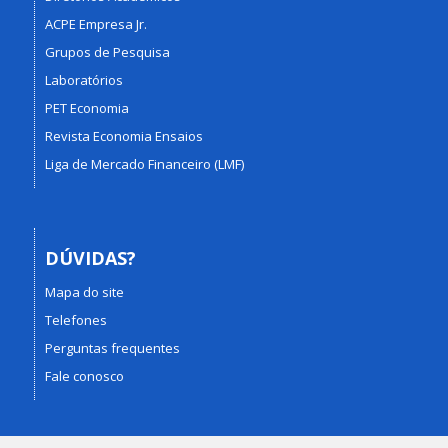
ACPE Empresa Jr.
Grupos de Pesquisa
Laboratórios
PET Economia
Revista Economia Ensaios
Liga de Mercado Financeiro (LMF)
DÚVIDAS?
Mapa do site
Telefones
Perguntas frequentes
Fale conosco