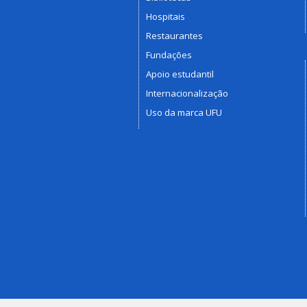
Hospitais
Restaurantes
Fundações
Apoio estudantil
Internacionalização
Uso da marca UFU