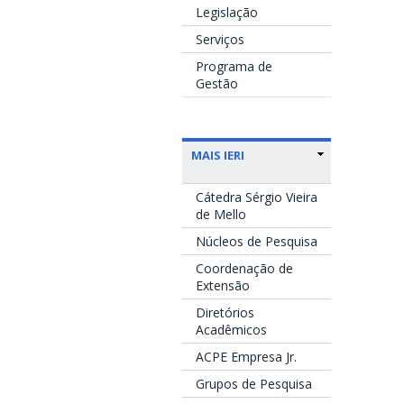
Legislação
Serviços
Programa de
Gestão
MAIS IERI
Cátedra Sérgio Vieira
de Mello
Núcleos de Pesquisa
Coordenação de
Extensão
Diretórios
Acadêmicos
ACPE Empresa Jr.
Grupos de Pesquisa