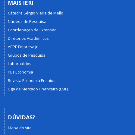
MAIS IERI
Cátedra Sérgio Vieira de Mello
Núcleos de Pesquisa
Coordenação de Extensão
Diretórios Acadêmicos
ACPE Empresa Jr.
Grupos de Pesquisa
Laboratórios
PET Economia
Revista Economia Ensaios
Liga de Mercado Financeiro (LMF)
DÚVIDAS?
Mapa do site