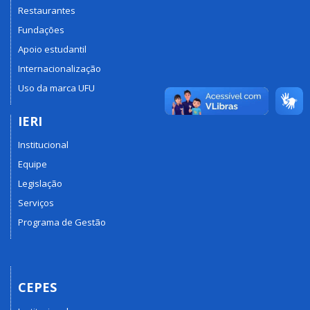
Restaurantes
Fundações
Apoio estudantil
Internacionalização
Uso da marca UFU
IERI
Institucional
Equipe
Legislação
Serviços
Programa de Gestão
CEPES