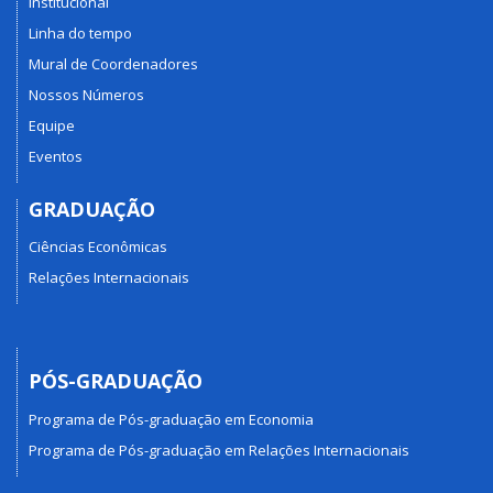
Institucional
Linha do tempo
Mural de Coordenadores
Nossos Números
Equipe
Eventos
GRADUAÇÃO
Ciências Econômicas
Relações Internacionais
PÓS-GRADUAÇÃO
Programa de Pós-graduação em Economia
Programa de Pós-graduação em Relações Internacionais