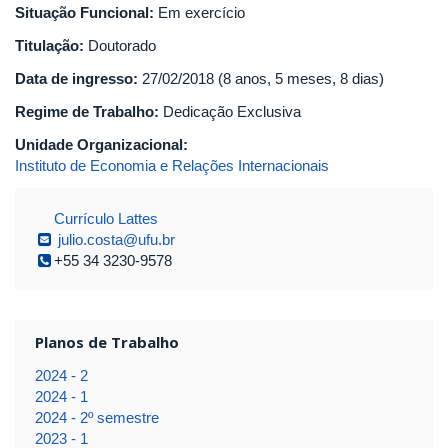
Situação Funcional:
Em exercício
Titulação:
Doutorado
Data de ingresso:
27/02/2018 (8 anos, 5 meses, 8 dias)
Regime de Trabalho:
Dedicação Exclusiva
Unidade Organizacional:
Instituto de Economia e Relações Internacionais
Currículo Lattes
julio.costa@ufu.br
+55 34 3230-9578
Planos de Trabalho
2024 - 2
2024 - 1
2024 - 2º semestre
2023 - 1