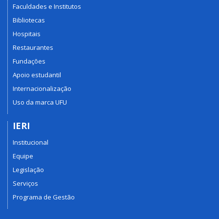
Faculdades e Institutos
Bibliotecas
Hospitais
Restaurantes
Fundações
Apoio estudantil
Internacionalização
Uso da marca UFU
IERI
Institucional
Equipe
Legislação
Serviços
Programa de Gestão