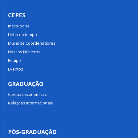
CEPES
Institucional
Linha do tempo
Mural de Coordenadores
Nossos Números
Equipe
Eventos
GRADUAÇÃO
Ciências Econômicas
Relações Internacionais
PÓS-GRADUAÇÃO