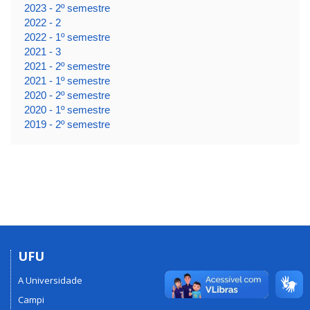
2023 - 2º semestre
2022 - 2
2022 - 1º semestre
2021 - 3
2021 - 2º semestre
2021 - 1º semestre
2020 - 2º semestre
2020 - 1º semestre
2019 - 2º semestre
UFU
A Universidade
Campi