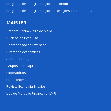
Programa de Pós-graduação em Economia
Programa de Pós-graduação em Relações Internacionais
MAIS IERI
Cátedra Sérgio Vieira de Mello
Núcleos de Pesquisa
Coordenação de Extensão
Diretórios Acadêmicos
ACPE Empresa Jr.
Grupos de Pesquisa
Laboratórios
PET Economia
Revista Economia Ensaios
Liga de Mercado Financeiro (LMF)