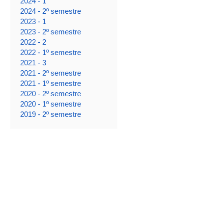
2024 - 1
2024 - 2º semestre
2023 - 1
2023 - 2º semestre
2022 - 2
2022 - 1º semestre
2021 - 3
2021 - 2º semestre
2021 - 1º semestre
2020 - 2º semestre
2020 - 1º semestre
2019 - 2º semestre