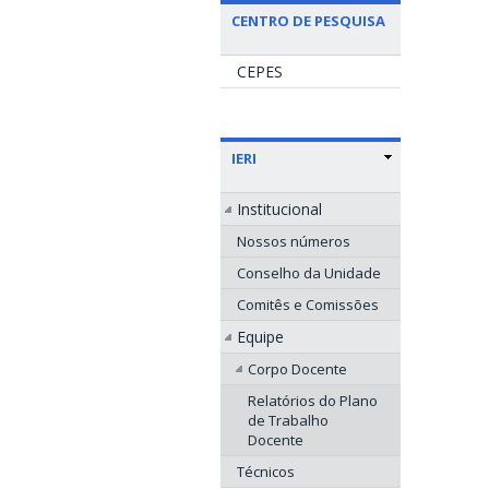
CENTRO DE PESQUISA
CEPES
IERI
Institucional
Nossos números
Conselho da Unidade
Comitês e Comissões
Equipe
Corpo Docente
Relatórios do Plano
de Trabalho
Docente
Técnicos