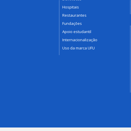
Hospitais
Restaurantes
Fundações
Apoio estudantil
Internacionalização
Uso da marca UFU