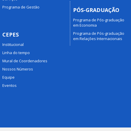
Programa de Gestão
PÓS-GRADUAÇÃO
Programa de Pós-graduação
em Economia
Programa de Pós-graduação
CEPES
em Relações Internacionais
Institucional
Linha do tempo
Mural de Coordenadores
Nossos Números
Equipe
Eventos