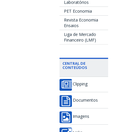
Laboratórios
PET Economia
Revista Economia
Ensaios
Liga de Mercado
Financeiro (LMF)
CENTRAL DE
CONTEÚDOS
Clipping
Documentos
Imagens