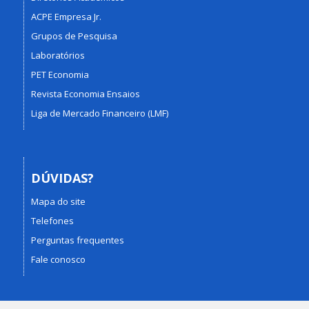
ACPE Empresa Jr.
Grupos de Pesquisa
Laboratórios
PET Economia
Revista Economia Ensaios
Liga de Mercado Financeiro (LMF)
DÚVIDAS?
Mapa do site
Telefones
Perguntas frequentes
Fale conosco