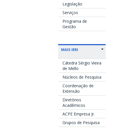
Legislação
Serviços
Programa de
Gestão
MAIS IERI
Cátedra Sérgio Vieira
de Mello
Núcleos de Pesquisa
Coordenação de
Extensão
Diretórios
Acadêmicos
ACPE Empresa Jr.
Grupos de Pesquisa