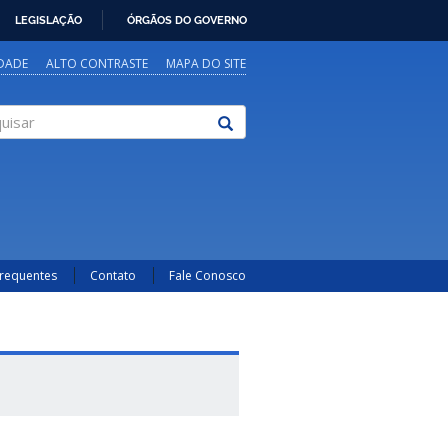
LEGISLAÇÃO
ÓRGÃOS DO GOVERNO
IDADE
ALTO CONTRASTE
MAPA DO SITE
sar
Frequentes
Contato
Fale Conosco