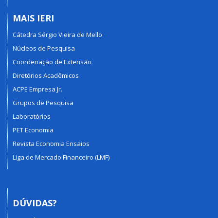
MAIS IERI
Cátedra Sérgio Vieira de Mello
Núcleos de Pesquisa
Coordenação de Extensão
Diretórios Acadêmicos
ACPE Empresa Jr.
Grupos de Pesquisa
Laboratórios
PET Economia
Revista Economia Ensaios
Liga de Mercado Financeiro (LMF)
DÚVIDAS?