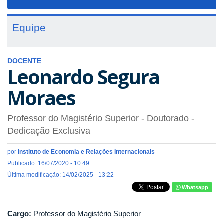
navigat
Equipe
DOCENTE
Leonardo Segura
Moraes
Professor do Magistério Superior
- Doutorado
-
Dedicação Exclusiva
por
Instituto de Economia e Relações Internacionais
Publicado: 16/07/2020 - 10:49
Última modificação: 14/02/2025 - 13:22
Whatsapp
Cargo:
Professor do Magistério Superior