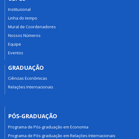
Institucional
Linha do tempo
Mural de Coordenadores
Nossos Números
Equipe
Eventos
GRADUAÇÃO
Ciências Econômicas
Relações Internacionais
PÓS-GRADUAÇÃO
Programa de Pós-graduação em Economia
Programa de Pós-graduação em Relações Internacionais