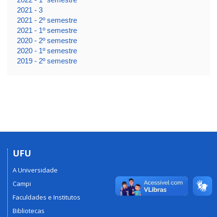
2021 - 3
2021 - 2º semestre
2021 - 1º semestre
2020 - 2º semestre
2020 - 1º semestre
2019 - 2º semestre
UFU
A Universidade
Campi
Faculdades e Institutos
Bibliotecas