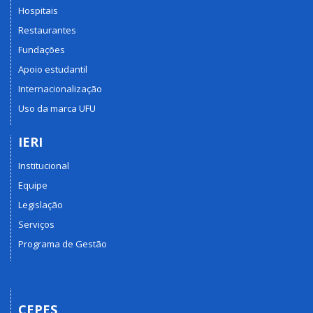
Hospitais
Restaurantes
Fundações
Apoio estudantil
Internacionalização
Uso da marca UFU
IERI
Institucional
Equipe
Legislação
Serviços
Programa de Gestão
CEPES