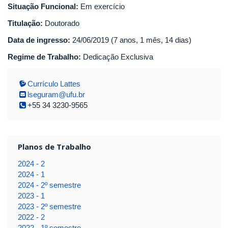
Situação Funcional:
Em exercício
Titulação:
Doutorado
Data de ingresso:
24/06/2019 (7 anos, 1 mês, 14 dias)
Regime de Trabalho:
Dedicação Exclusiva
Currículo Lattes
lseguram@ufu.br
+55 34 3230-9565
Planos de Trabalho
2024 - 2
2024 - 1
2024 - 2º semestre
2023 - 1
2023 - 2º semestre
2022 - 2
2022 - 1º semestre