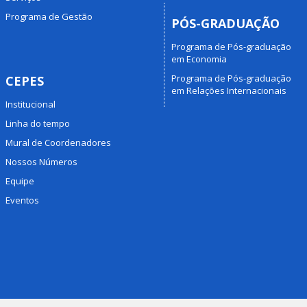
Programa de Gestão
PÓS-GRADUAÇÃO
Programa de Pós-graduação
em Economia
Programa de Pós-graduação
CEPES
em Relações Internacionais
Institucional
Linha do tempo
Mural de Coordenadores
Nossos Números
Equipe
Eventos