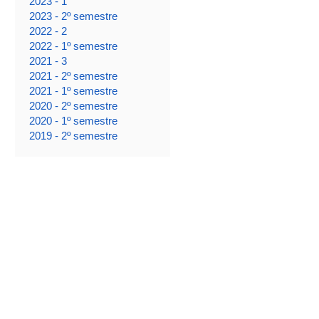
2023 - 1
2023 - 2º semestre
2022 - 2
2022 - 1º semestre
2021 - 3
2021 - 2º semestre
2021 - 1º semestre
2020 - 2º semestre
2020 - 1º semestre
2019 - 2º semestre