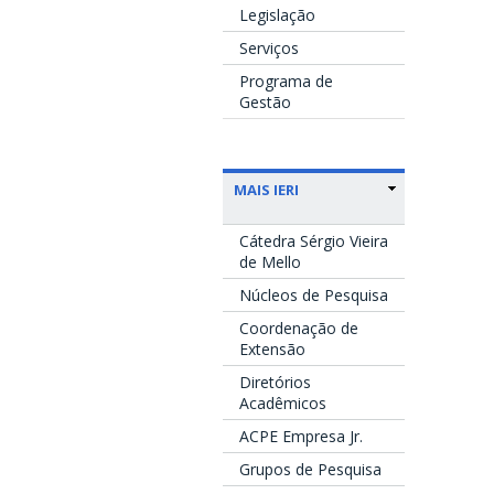
Legislação
Serviços
Programa de
Gestão
MAIS IERI
Cátedra Sérgio Vieira
de Mello
Núcleos de Pesquisa
Coordenação de
Extensão
Diretórios
Acadêmicos
ACPE Empresa Jr.
Grupos de Pesquisa