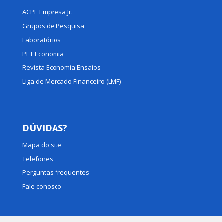
ACPE Empresa Jr.
Grupos de Pesquisa
Laboratórios
PET Economia
Revista Economia Ensaios
Liga de Mercado Financeiro (LMF)
DÚVIDAS?
Mapa do site
Telefones
Perguntas frequentes
Fale conosco