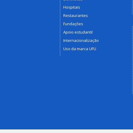
Hospitais
Restaurantes
Fundações
Apoio estudantil
Internacionalização
Uso da marca UFU