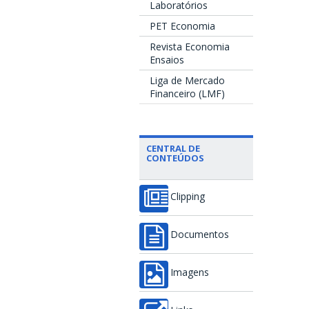
Laboratórios
PET Economia
Revista Economia
Ensaios
Liga de Mercado
Financeiro (LMF)
CENTRAL DE
CONTEÚDOS
Clipping
Documentos
Imagens