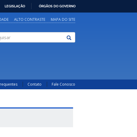
LEGISLAÇÃO
ÓRGÃOS DO GOVERNO
IDADE
ALTO CONTRASTE
MAPA DO SITE
sar
Frequentes
Contato
Fale Conosco