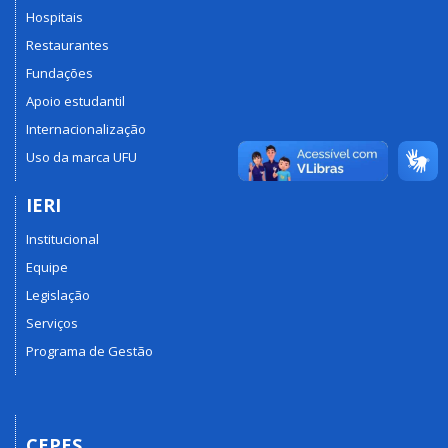
Hospitais
Restaurantes
Fundações
Apoio estudantil
Internacionalização
Uso da marca UFU
IERI
Institucional
Equipe
Legislação
Serviços
Programa de Gestão
CEPES