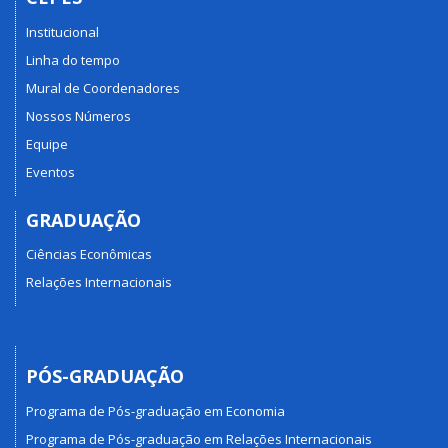
Institucional
Linha do tempo
Mural de Coordenadores
Nossos Números
Equipe
Eventos
GRADUAÇÃO
Ciências Econômicas
Relações Internacionais
PÓS-GRADUAÇÃO
Programa de Pós-graduação em Economia
Programa de Pós-graduação em Relações Internacionais