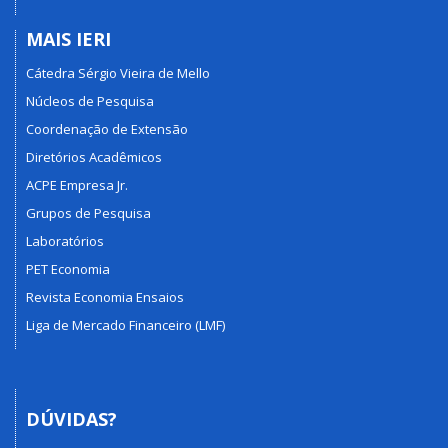
MAIS IERI
Cátedra Sérgio Vieira de Mello
Núcleos de Pesquisa
Coordenação de Extensão
Diretórios Acadêmicos
ACPE Empresa Jr.
Grupos de Pesquisa
Laboratórios
PET Economia
Revista Economia Ensaios
Liga de Mercado Financeiro (LMF)
DÚVIDAS?