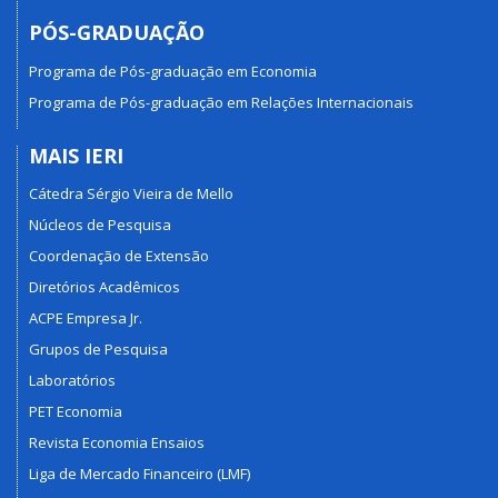
PÓS-GRADUAÇÃO
Programa de Pós-graduação em Economia
Programa de Pós-graduação em Relações Internacionais
MAIS IERI
Cátedra Sérgio Vieira de Mello
Núcleos de Pesquisa
Coordenação de Extensão
Diretórios Acadêmicos
ACPE Empresa Jr.
Grupos de Pesquisa
Laboratórios
PET Economia
Revista Economia Ensaios
Liga de Mercado Financeiro (LMF)