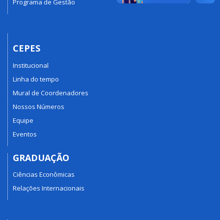
Programa de Gestão
CEPES
Institucional
Linha do tempo
Mural de Coordenadores
Nossos Números
Equipe
Eventos
GRADUAÇÃO
Ciências Econômicas
Relações Internacionais