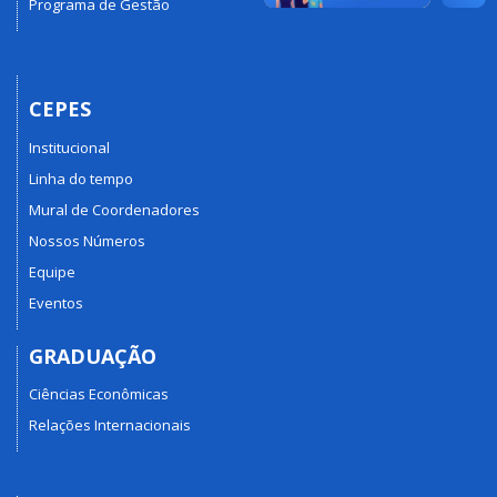
Programa de Gestão
CEPES
Institucional
Linha do tempo
Mural de Coordenadores
Nossos Números
Equipe
Eventos
GRADUAÇÃO
Ciências Econômicas
Relações Internacionais