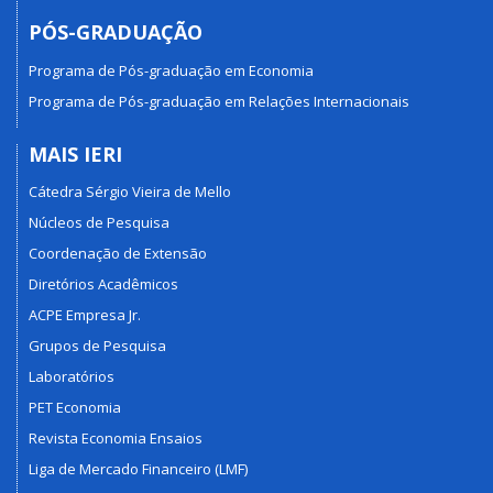
PÓS-GRADUAÇÃO
Programa de Pós-graduação em Economia
Programa de Pós-graduação em Relações Internacionais
MAIS IERI
Cátedra Sérgio Vieira de Mello
Núcleos de Pesquisa
Coordenação de Extensão
Diretórios Acadêmicos
ACPE Empresa Jr.
Grupos de Pesquisa
Laboratórios
PET Economia
Revista Economia Ensaios
Liga de Mercado Financeiro (LMF)