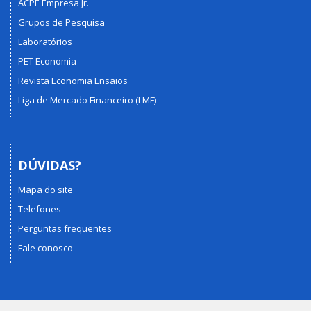
ACPE Empresa Jr.
Grupos de Pesquisa
Laboratórios
PET Economia
Revista Economia Ensaios
Liga de Mercado Financeiro (LMF)
DÚVIDAS?
Mapa do site
Telefones
Perguntas frequentes
Fale conosco