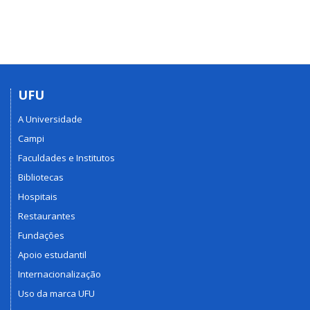
UFU
A Universidade
Campi
Faculdades e Institutos
Bibliotecas
Hospitais
Restaurantes
Fundações
Apoio estudantil
Internacionalização
Uso da marca UFU