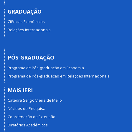
GRADUAÇÃO
Ciências Econômicas
Relações Internacionais
PÓS-GRADUAÇÃO
Programa de Pós-graduação em Economia
Programa de Pós-graduação em Relações Internacionais
MAIS IERI
Cátedra Sérgio Vieira de Mello
Núcleos de Pesquisa
Coordenação de Extensão
Diretórios Acadêmicos