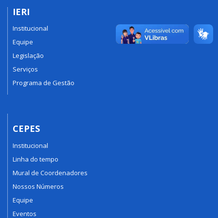
IERI
Institucional
Equipe
Legislação
Serviços
Programa de Gestão
CEPES
Institucional
Linha do tempo
Mural de Coordenadores
Nossos Números
Equipe
Eventos