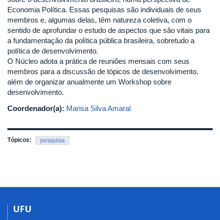
Economia Política. Essas pesquisas são individuais de seus
membros e, algumas delas, têm natureza coletiva, com o
sentido de aprofundar o estudo de aspectos que são vitais para
a fundamentação da política pública brasileira, sobretudo a
política de desenvolvimento.
O Núcleo adota a prática de reuniões mensais com seus
membros para a discussão de tópicos de desenvolvimento,
além de organizar anualmente um Workshop sobre
desenvolvimento.
Coordenador(a):
Marisa Silva Amaral
Tópicos:
pesquisa
UFU