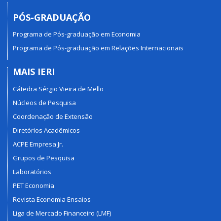
PÓS-GRADUAÇÃO
Programa de Pós-graduação em Economia
Programa de Pós-graduação em Relações Internacionais
MAIS IERI
Cátedra Sérgio Vieira de Mello
Núcleos de Pesquisa
Coordenação de Extensão
Diretórios Acadêmicos
ACPE Empresa Jr.
Grupos de Pesquisa
Laboratórios
PET Economia
Revista Economia Ensaios
Liga de Mercado Financeiro (LMF)