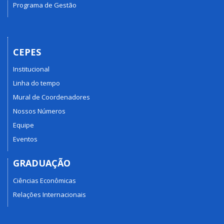
Programa de Gestão
CEPES
Institucional
Linha do tempo
Mural de Coordenadores
Nossos Números
Equipe
Eventos
GRADUAÇÃO
Ciências Econômicas
Relações Internacionais