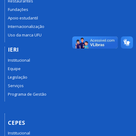
Restaurantes
Fundações
Apoio estudantil
Internacionalização
Uso da marca UFU
IERI
Institucional
Equipe
Legislação
Serviços
Programa de Gestão
CEPES
Institucional