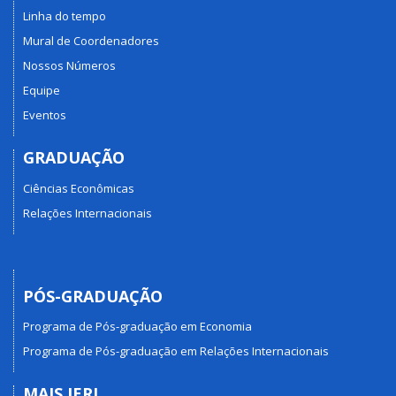
Linha do tempo
Mural de Coordenadores
Nossos Números
Equipe
Eventos
GRADUAÇÃO
Ciências Econômicas
Relações Internacionais
PÓS-GRADUAÇÃO
Programa de Pós-graduação em Economia
Programa de Pós-graduação em Relações Internacionais
MAIS IERI