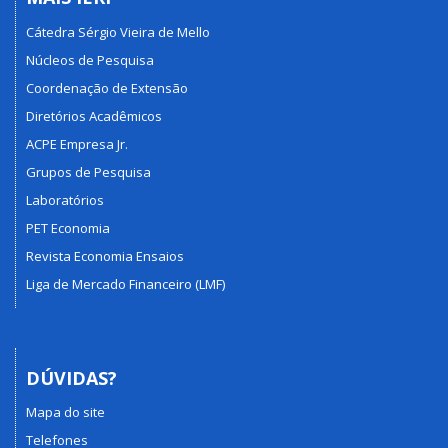
Cátedra Sérgio Vieira de Mello
Núcleos de Pesquisa
Coordenação de Extensão
Diretórios Acadêmicos
ACPE Empresa Jr.
Grupos de Pesquisa
Laboratórios
PET Economia
Revista Economia Ensaios
Liga de Mercado Financeiro (LMF)
DÚVIDAS?
Mapa do site
Telefones