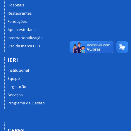
Hospitais
Restaurantes
Fundações
Apoio estudantil
Internacionalização
Uso da marca UFU
IERI
Institucional
Equipe
Legislação
Serviços
Programa de Gestão
CEPES