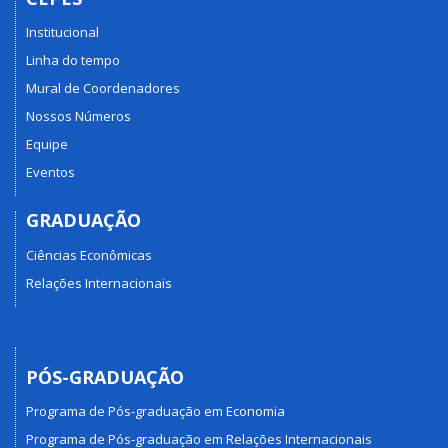
Institucional
Linha do tempo
Mural de Coordenadores
Nossos Números
Equipe
Eventos
GRADUAÇÃO
Ciências Econômicas
Relações Internacionais
PÓS-GRADUAÇÃO
Programa de Pós-graduação em Economia
Programa de Pós-graduação em Relações Internacionais