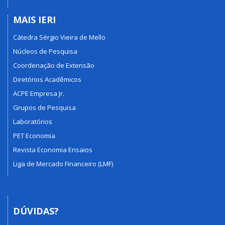
MAIS IERI
Cátedra Sérgio Vieira de Mello
Núcleos de Pesquisa
Coordenação de Extensão
Diretórios Acadêmicos
ACPE Empresa Jr.
Grupos de Pesquisa
Laboratórios
PET Economia
Revista Economia Ensaios
Liga de Mercado Financeiro (LMF)
DÚVIDAS?