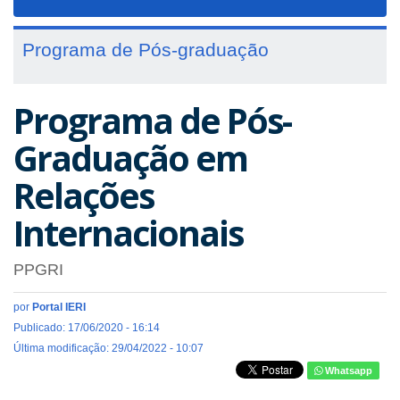
navigat
Programa de Pós-graduação
Programa de Pós-
Graduação em
Relações
Internacionais
PPGRI
por
Portal IERI
Publicado: 17/06/2020 - 16:14
Última modificação: 29/04/2022 - 10:07
Whatsapp