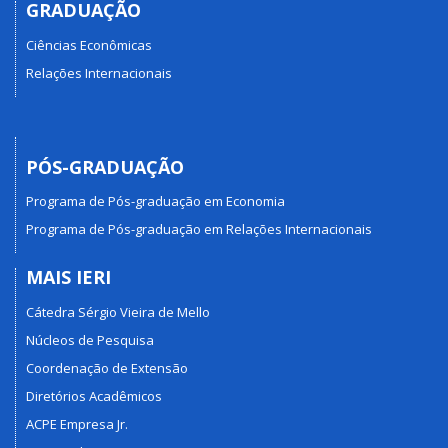
GRADUAÇÃO
Ciências Econômicas
Relações Internacionais
PÓS-GRADUAÇÃO
Programa de Pós-graduação em Economia
Programa de Pós-graduação em Relações Internacionais
MAIS IERI
Cátedra Sérgio Vieira de Mello
Núcleos de Pesquisa
Coordenação de Extensão
Diretórios Acadêmicos
ACPE Empresa Jr.