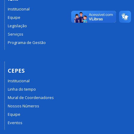
Institucional
Equipe
Legislação
Serviços
Programa de Gestão
CEPES
Institucional
Linha do tempo
Mural de Coordenadores
Nossos Números
Equipe
Eventos