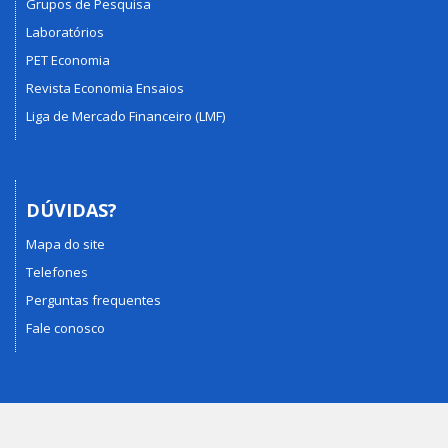
Grupos de Pesquisa
Laboratórios
PET Economia
Revista Economia Ensaios
Liga de Mercado Financeiro (LMF)
DÚVIDAS?
Mapa do site
Telefones
Perguntas frequentes
Fale conosco