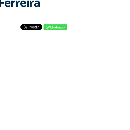
Ferreira
Whatsapp