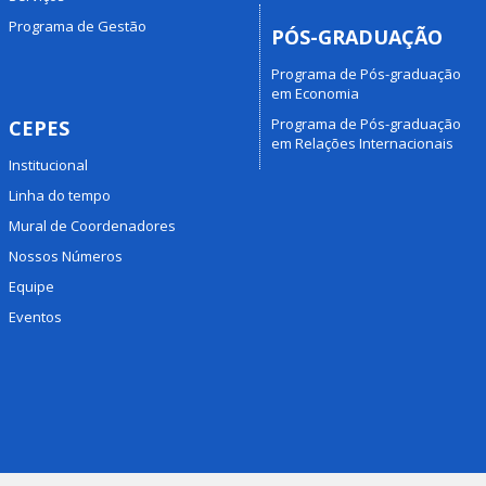
Programa de Gestão
PÓS-GRADUAÇÃO
Programa de Pós-graduação
em Economia
Programa de Pós-graduação
CEPES
em Relações Internacionais
Institucional
Linha do tempo
Mural de Coordenadores
Nossos Números
Equipe
Eventos