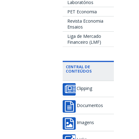
Laboratórios
PET Economia
Revista Economia
Ensaios
Liga de Mercado
Financeiro (LMF)
CENTRAL DE
CONTEÚDOS
Clipping
Documentos
Imagens