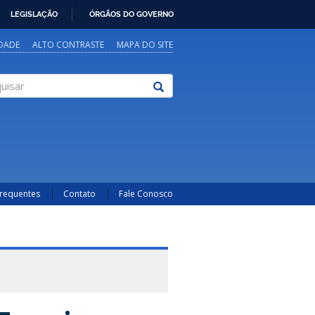
LEGISLAÇÃO
ÓRGÃOS DO GOVERNO
IDADE
ALTO CONTRASTE
MAPA DO SITE
sar
Frequentes
Contato
Fale Conosco