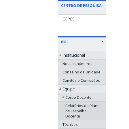
CENTRO DE PESQUISA
CEPES
IERI
Institucional
Nossos números
Conselho da Unidade
Comitês e Comissões
Equipe
Corpo Docente
Relatórios do Plano
de Trabalho
Docente
Técnicos