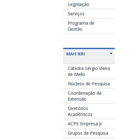
Legislação
Serviços
Programa de
Gestão
MAIS IERI
Cátedra Sérgio Vieira
de Mello
Núcleos de Pesquisa
Coordenação de
Extensão
Diretórios
Acadêmicos
ACPE Empresa Jr.
Grupos de Pesquisa