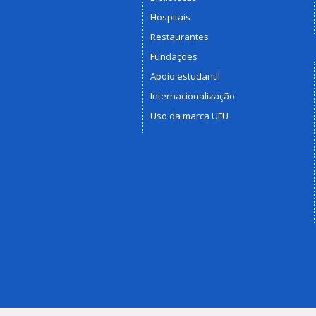
Hospitais
Restaurantes
Fundações
Apoio estudantil
Internacionalização
Uso da marca UFU