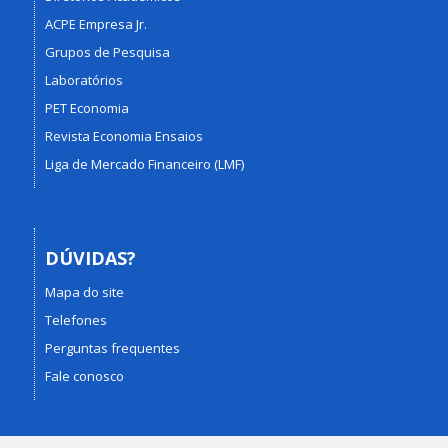
ACPE Empresa Jr.
Grupos de Pesquisa
Laboratórios
PET Economia
Revista Economia Ensaios
Liga de Mercado Financeiro (LMF)
DÚVIDAS?
Mapa do site
Telefones
Perguntas frequentes
Fale conosco