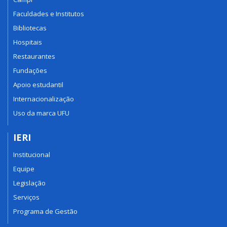
Faculdades e Institutos
Bibliotecas
Hospitais
Restaurantes
Fundações
Apoio estudantil
Internacionalização
Uso da marca UFU
IERI
Institucional
Equipe
Legislação
Serviços
Programa de Gestão