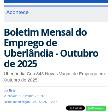
navigat
Acontece
Boletim Mensal do
Emprego de
Uberlândia - Outubro
de 2025
Uberlândia Cria 843 Novas Vagas de Emprego em
Outubro de 2025
por
Ester
Publicado: 10/12/2025 - 10:37
Última modificação: 12/01/2026 - 12:57
Whatsapp