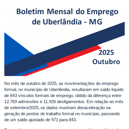
No mês de outubro de 2025, as movimentações do emprego
formal, no município de Uberlândia, resultaram em saldo líquido
de 843 vínculos formais de emprego, obtido da diferença entre
12.769 admissões e 11.926 desligamentos. Em relação ao mês
de setembro/2025, os dados mostram desaceleração na
geração de postos de trabalho formal no município, passando
de um saldo ajustado de 971 para 843.