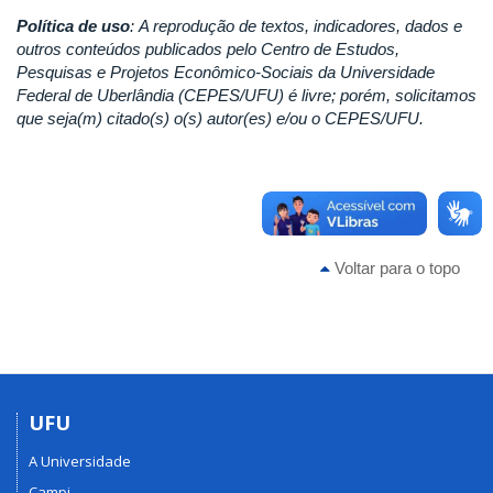
Política de uso
:
A reprodução de textos, indicadores, dados e
outros conteúdos publicados pelo Centro de Estudos,
Pesquisas e Projetos Econômico-Sociais da Universidade
Federal de Uberlândia (CEPES/UFU) é livre; porém, solicitamos
que seja(m) citado(s) o(s) autor(es) e/ou o CEPES/UFU.
Voltar para o topo
UFU
A Universidade
Campi