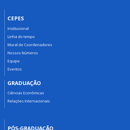
CEPES
Institucional
Linha do tempo
Mural de Coordenadores
Nossos Números
Equipe
Eventos
GRADUAÇÃO
Ciências Econômicas
Relações Internacionais
PÓS-GRADUAÇÃO