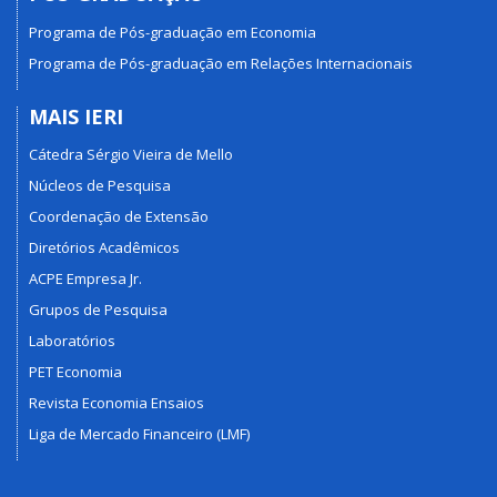
Programa de Pós-graduação em Economia
Programa de Pós-graduação em Relações Internacionais
MAIS IERI
Cátedra Sérgio Vieira de Mello
Núcleos de Pesquisa
Coordenação de Extensão
Diretórios Acadêmicos
ACPE Empresa Jr.
Grupos de Pesquisa
Laboratórios
PET Economia
Revista Economia Ensaios
Liga de Mercado Financeiro (LMF)