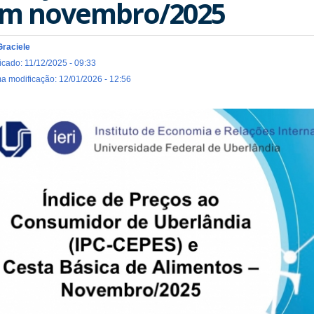
m novembro/2025
Graciele
icado: 11/12/2025 - 09:33
ma modificação: 12/01/2026 - 12:56