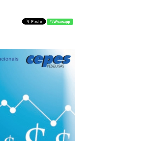
Whatsapp