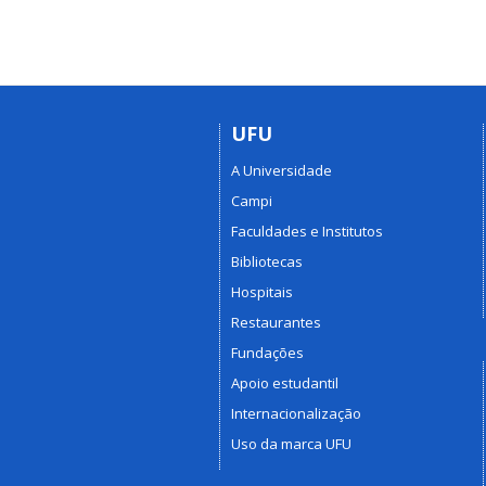
UFU
A Universidade
Campi
Faculdades e Institutos
Bibliotecas
Hospitais
Restaurantes
Fundações
Apoio estudantil
Internacionalização
Uso da marca UFU