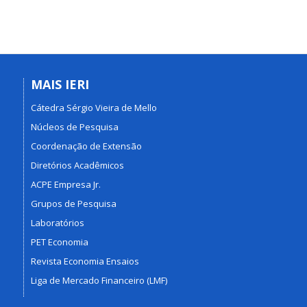
MAIS IERI
Cátedra Sérgio Vieira de Mello
Núcleos de Pesquisa
Coordenação de Extensão
Diretórios Acadêmicos
ACPE Empresa Jr.
Grupos de Pesquisa
Laboratórios
PET Economia
Revista Economia Ensaios
Liga de Mercado Financeiro (LMF)