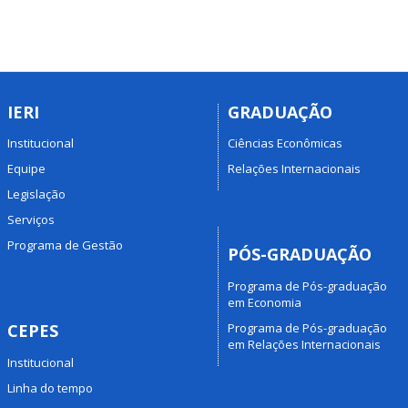
IERI
GRADUAÇÃO
Institucional
Ciências Econômicas
Equipe
Relações Internacionais
Legislação
Serviços
Programa de Gestão
PÓS-GRADUAÇÃO
Programa de Pós-graduação
em Economia
Programa de Pós-graduação
CEPES
em Relações Internacionais
Institucional
Linha do tempo