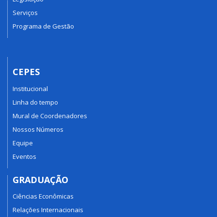
Serviços
Programa de Gestão
CEPES
Institucional
Linha do tempo
Mural de Coordenadores
Nossos Números
Equipe
Eventos
GRADUAÇÃO
Ciências Econômicas
Relações Internacionais