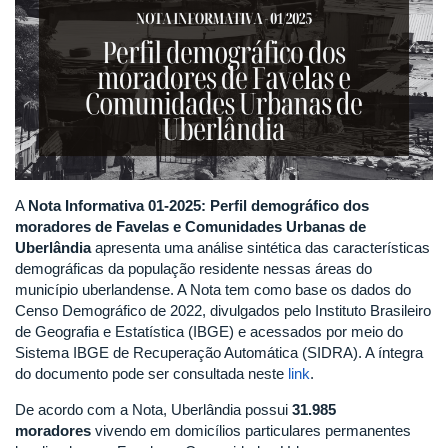
A
Nota Informativa 01-2025: Perfil demográfico dos
moradores de Favelas e Comunidades Urbanas de
Uberlândia
apresenta uma análise sintética das características
demográficas da população residente nessas áreas do
município uberlandense. A Nota tem como base os dados do
Censo Demográfico de 2022, divulgados pelo Instituto Brasileiro
de Geografia e Estatística (IBGE) e acessados por meio do
Sistema IBGE de Recuperação Automática (SIDRA). A íntegra
do documento pode ser consultada neste
link
.
De acordo com a Nota, Uberlândia possui
31.985
moradores
vivendo em
domicílios particulares permanentes