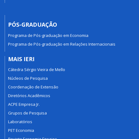
PÓS-GRADUAÇÃO
Programa de Pós-graduação em Economia
Programa de Pós-graduação em Relações Internacionais
MAIS IERI
Cátedra Sérgio Vieira de Mello
Núcleos de Pesquisa
Coordenação de Extensão
Diretórios Acadêmicos
ACPE Empresa Jr.
Grupos de Pesquisa
Laboratórios
PET Economia