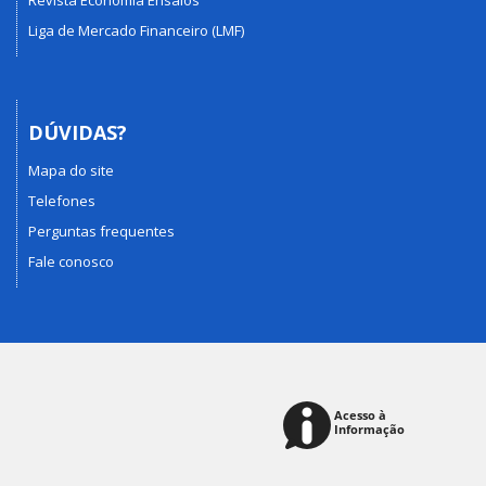
Revista Economia Ensaios
Liga de Mercado Financeiro (LMF)
DÚVIDAS?
Mapa do site
Telefones
Perguntas frequentes
Fale conosco