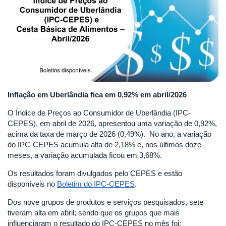
Inflação em Uberlândia fica em 0,92% em abril/2026
O Índice de Preços ao Consumidor de Uberlândia (IPC-
CEPES), em abril de 2026, apresentou uma variação de 0,92%,
acima da taxa de março de 2026 (0,49%). No ano, a variação
do IPC-CEPES acumula alta de 2,18% e, nos últimos doze
meses, a variação acumulada ficou em 3,68%.
Os resultados foram divulgados pelo CEPES e estão
disponíveis no
Boletim do IPC-CEPES
.
Dos nove grupos de produtos e serviços pesquisados, sete
tiveram alta em abril; sendo que os grupos que mais
influenciaram o resultado do IPC-CEPES no mês foi: