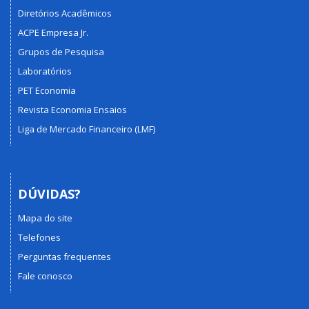
Diretórios Acadêmicos
ACPE Empresa Jr.
Grupos de Pesquisa
Laboratórios
PET Economia
Revista Economia Ensaios
Liga de Mercado Financeiro (LMF)
DÚVIDAS?
Mapa do site
Telefones
Perguntas frequentes
Fale conosco