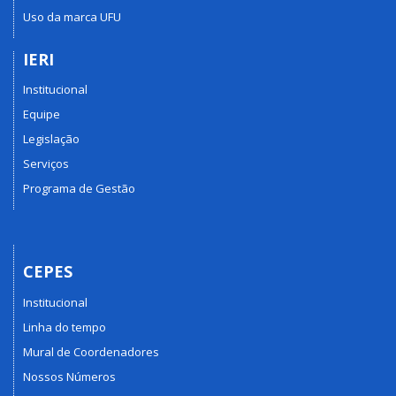
Uso da marca UFU
IERI
Institucional
Equipe
Legislação
Serviços
Programa de Gestão
CEPES
Institucional
Linha do tempo
Mural de Coordenadores
Nossos Números