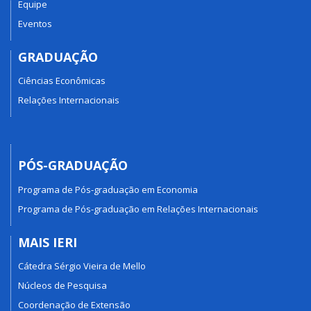
Equipe
Eventos
GRADUAÇÃO
Ciências Econômicas
Relações Internacionais
PÓS-GRADUAÇÃO
Programa de Pós-graduação em Economia
Programa de Pós-graduação em Relações Internacionais
MAIS IERI
Cátedra Sérgio Vieira de Mello
Núcleos de Pesquisa
Coordenação de Extensão