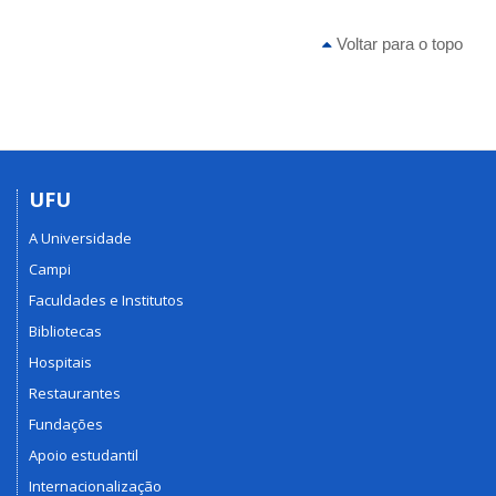
Voltar para o topo
UFU
A Universidade
Campi
Faculdades e Institutos
Bibliotecas
Hospitais
Restaurantes
Fundações
Apoio estudantil
Internacionalização