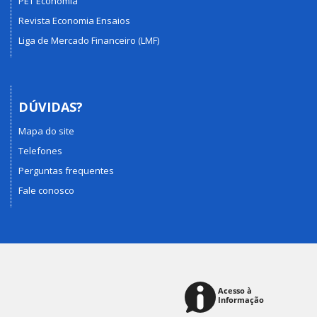
PET Economia
Revista Economia Ensaios
Liga de Mercado Financeiro (LMF)
DÚVIDAS?
Mapa do site
Telefones
Perguntas frequentes
Fale conosco