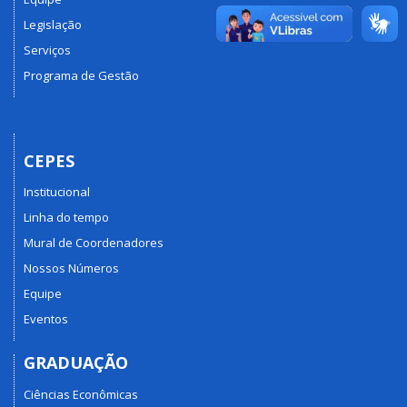
Legislação
Serviços
Programa de Gestão
CEPES
Institucional
Linha do tempo
Mural de Coordenadores
Nossos Números
Equipe
Eventos
GRADUAÇÃO
Ciências Econômicas