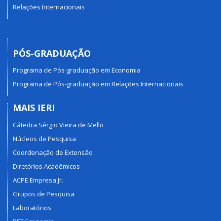
Relações Internacionais
PÓS-GRADUAÇÃO
Programa de Pós-graduação em Economia
Programa de Pós-graduação em Relações Internacionais
MAIS IERI
Cátedra Sérgio Vieira de Mello
Núcleos de Pesquisa
Coordenação de Extensão
Diretórios Acadêmicos
ACPE Empresa Jr.
Grupos de Pesquisa
Laboratórios