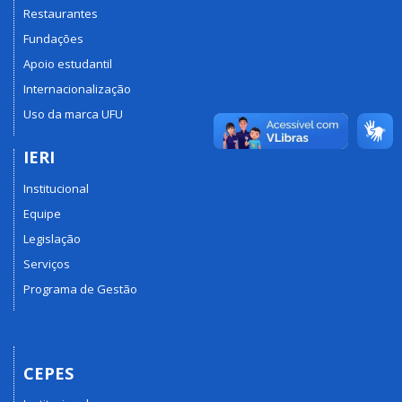
Restaurantes
Fundações
Apoio estudantil
Internacionalização
Uso da marca UFU
IERI
Institucional
Equipe
Legislação
Serviços
Programa de Gestão
CEPES