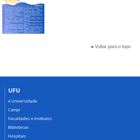
Voltar para o topo
UFU
A Universidade
Campi
Faculdades e Institutos
Bibliotecas
Hospitais