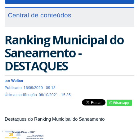
navigat
Central de conteúdos
Ranking Municipal do
Saneamento -
DESTAQUES
por
Welber
Publicado: 16/09/2020 - 09:18
Última modificação: 08/10/2021 - 15:35
Whatsapp
Destaques do Ranking Municipal do Saneamento