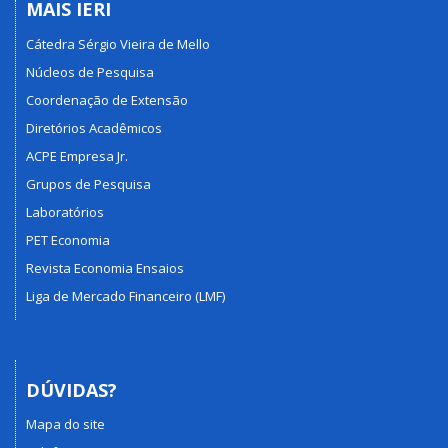
MAIS IERI
Cátedra Sérgio Vieira de Mello
Núcleos de Pesquisa
Coordenação de Extensão
Diretórios Acadêmicos
ACPE Empresa Jr.
Grupos de Pesquisa
Laboratórios
PET Economia
Revista Economia Ensaios
Liga de Mercado Financeiro (LMF)
DÚVIDAS?
Mapa do site