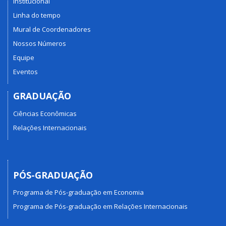
Institucional
Linha do tempo
Mural de Coordenadores
Nossos Números
Equipe
Eventos
GRADUAÇÃO
Ciências Econômicas
Relações Internacionais
PÓS-GRADUAÇÃO
Programa de Pós-graduação em Economia
Programa de Pós-graduação em Relações Internacionais