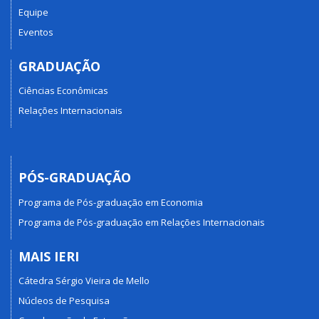
Equipe
Eventos
GRADUAÇÃO
Ciências Econômicas
Relações Internacionais
PÓS-GRADUAÇÃO
Programa de Pós-graduação em Economia
Programa de Pós-graduação em Relações Internacionais
MAIS IERI
Cátedra Sérgio Vieira de Mello
Núcleos de Pesquisa