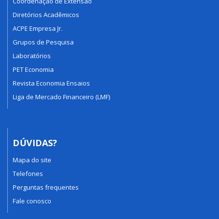
Coordenação de Extensão
Diretórios Acadêmicos
ACPE Empresa Jr.
Grupos de Pesquisa
Laboratórios
PET Economia
Revista Economia Ensaios
Liga de Mercado Financeiro (LMF)
DÚVIDAS?
Mapa do site
Telefones
Perguntas frequentes
Fale conosco