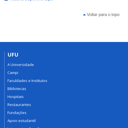
Voltar para o topo
UFU
A Universidade
Campi
Faculdades e Institutos
Bibliotecas
Hospitais
Restaurantes
Fundações
Apoio estudantil