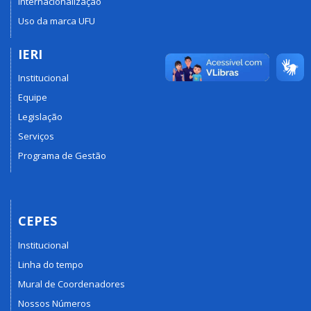
Internacionalização
Uso da marca UFU
IERI
Institucional
Equipe
Legislação
Serviços
Programa de Gestão
CEPES
Institucional
Linha do tempo
Mural de Coordenadores
Nossos Números