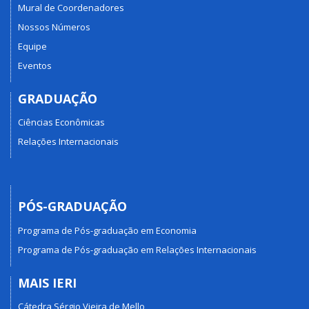
Mural de Coordenadores
Nossos Números
Equipe
Eventos
GRADUAÇÃO
Ciências Econômicas
Relações Internacionais
PÓS-GRADUAÇÃO
Programa de Pós-graduação em Economia
Programa de Pós-graduação em Relações Internacionais
MAIS IERI
Cátedra Sérgio Vieira de Mello