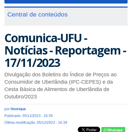
navigat
Central de conteúdos
Comunica-UFU -
Notícias - Reportagem -
17/11/2023
Divulgação dos Boletins do Índice de Preços ao
Consumidor de Uberlândia (IPC-CEPES) e da
Cesta Básica de Alimentos de Uberlândia de
Outubro/2023
por
Henrique
Publicado: 05/12/2023 - 16:39
Última modificação: 05/12/2023 - 16:39
Whatsapp