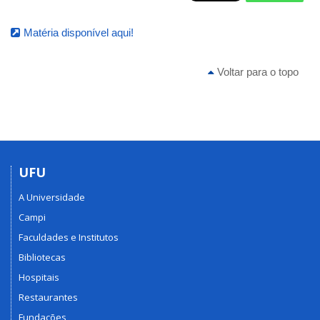
Matéria disponível aqui!
Voltar para o topo
UFU
A Universidade
Campi
Faculdades e Institutos
Bibliotecas
Hospitais
Restaurantes
Fundações