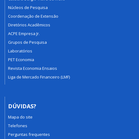
Núcleos de Pesquisa
Coordenação de Extensão
Diretórios Acadêmicos
ACPE Empresa Jr.
Grupos de Pesquisa
Laboratórios
PET Economia
Revista Economia Ensaios
Liga de Mercado Financeiro (LMF)
DÚVIDAS?
Mapa do site
Telefones
Perguntas frequentes