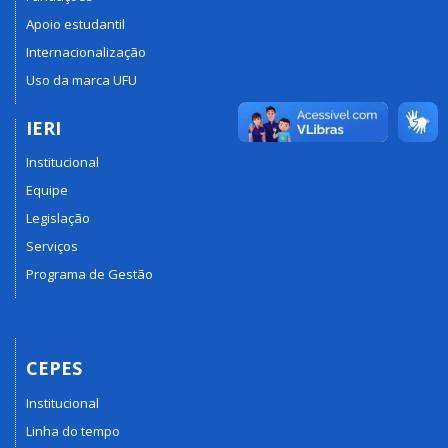
Apoio estudantil
Internacionalização
Uso da marca UFU
IERI
Institucional
Equipe
Legislação
Serviços
Programa de Gestão
CEPES
Institucional
Linha do tempo