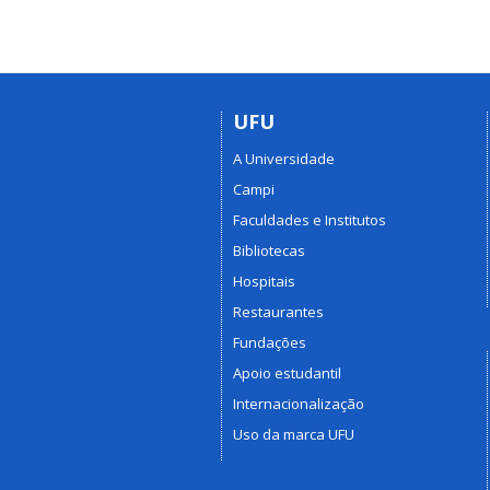
UFU
A Universidade
Campi
Faculdades e Institutos
Bibliotecas
Hospitais
Restaurantes
Fundações
Apoio estudantil
Internacionalização
Uso da marca UFU