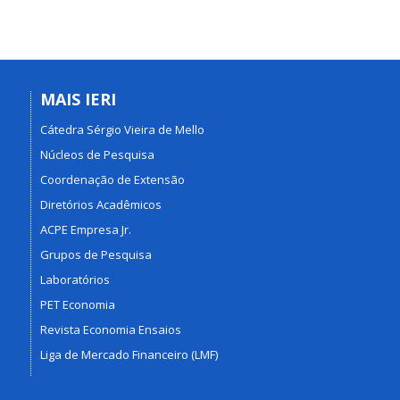
MAIS IERI
Cátedra Sérgio Vieira de Mello
Núcleos de Pesquisa
Coordenação de Extensão
Diretórios Acadêmicos
ACPE Empresa Jr.
Grupos de Pesquisa
Laboratórios
PET Economia
Revista Economia Ensaios
Liga de Mercado Financeiro (LMF)