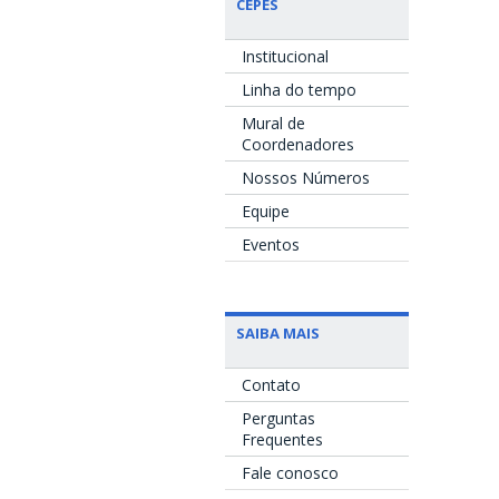
CEPES
Institucional
Linha do tempo
Mural de
Coordenadores
Nossos Números
Equipe
Eventos
SAIBA MAIS
Contato
Perguntas
Frequentes
Fale conosco