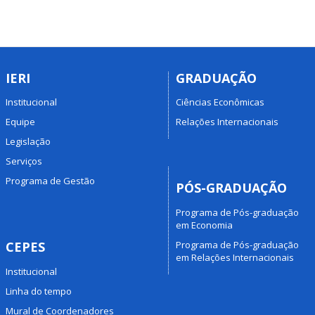
IERI
GRADUAÇÃO
Institucional
Ciências Econômicas
Equipe
Relações Internacionais
Legislação
Serviços
Programa de Gestão
PÓS-GRADUAÇÃO
Programa de Pós-graduação
em Economia
Programa de Pós-graduação
CEPES
em Relações Internacionais
Institucional
Linha do tempo
Mural de Coordenadores