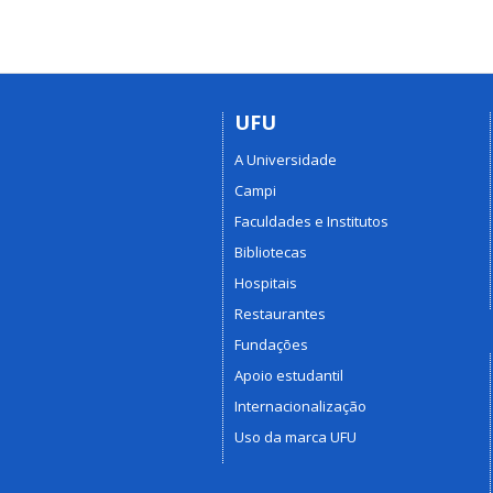
UFU
A Universidade
Campi
Faculdades e Institutos
Bibliotecas
Hospitais
Restaurantes
Fundações
Apoio estudantil
Internacionalização
Uso da marca UFU