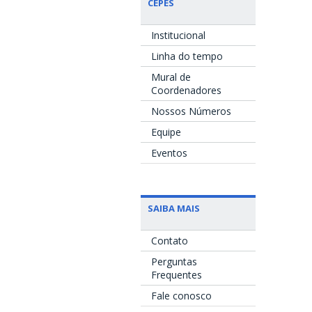
CEPES
Institucional
Linha do tempo
Mural de
Coordenadores
Nossos Números
Equipe
Eventos
SAIBA MAIS
Contato
Perguntas
Frequentes
Fale conosco