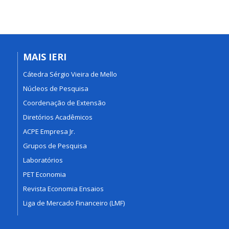
MAIS IERI
Cátedra Sérgio Vieira de Mello
Núcleos de Pesquisa
Coordenação de Extensão
Diretórios Acadêmicos
ACPE Empresa Jr.
Grupos de Pesquisa
Laboratórios
PET Economia
Revista Economia Ensaios
Liga de Mercado Financeiro (LMF)