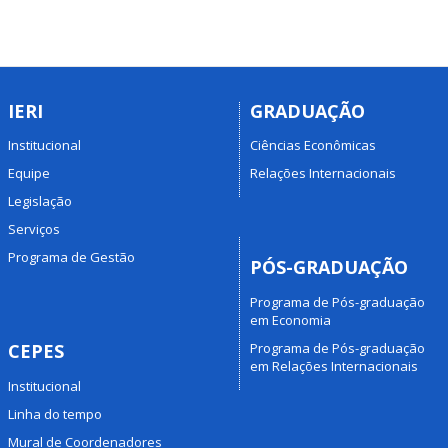
IERI
GRADUAÇÃO
Institucional
Ciências Econômicas
Equipe
Relações Internacionais
Legislação
Serviços
Programa de Gestão
PÓS-GRADUAÇÃO
Programa de Pós-graduação
em Economia
Programa de Pós-graduação
CEPES
em Relações Internacionais
Institucional
Linha do tempo
Mural de Coordenadores