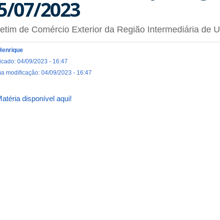
5/07/2023
etim de Comércio Exterior da Região Intermediária de 
Henrique
icado: 04/09/2023 - 16:47
ma modificação: 04/09/2023 - 16:47
atéria disponível aqui!