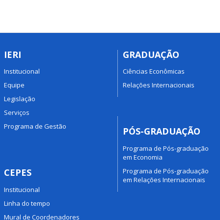
IERI
GRADUAÇÃO
Institucional
Ciências Econômicas
Equipe
Relações Internacionais
Legislação
Serviços
Programa de Gestão
PÓS-GRADUAÇÃO
Programa de Pós-graduação
em Economia
Programa de Pós-graduação
CEPES
em Relações Internacionais
Institucional
Linha do tempo
Mural de Coordenadores