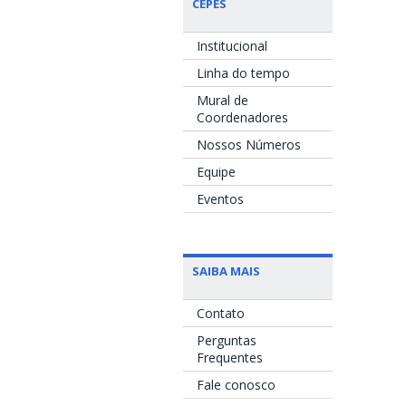
CEPES
Institucional
Linha do tempo
Mural de
Coordenadores
Nossos Números
Equipe
Eventos
SAIBA MAIS
Contato
Perguntas
Frequentes
Fale conosco