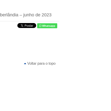
Uberlândia – junho de 2023
Whatsapp
Voltar para o topo