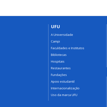
UFU
A Universidade
Campi
Faculdades e Institutos
Bibliotecas
Hospitais
Restaurantes
Fundações
Apoio estudantil
Internacionalização
Uso da marca UFU