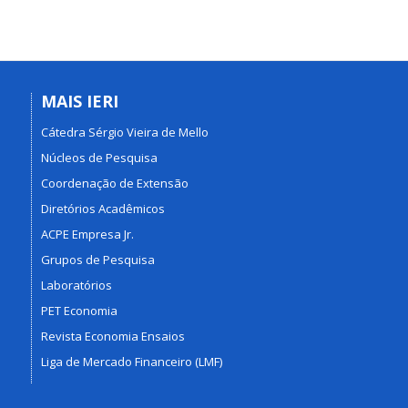
MAIS IERI
Cátedra Sérgio Vieira de Mello
Núcleos de Pesquisa
Coordenação de Extensão
Diretórios Acadêmicos
ACPE Empresa Jr.
Grupos de Pesquisa
Laboratórios
PET Economia
Revista Economia Ensaios
Liga de Mercado Financeiro (LMF)