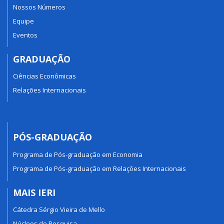
Nossos Números
Equipe
Eventos
GRADUAÇÃO
Ciências Econômicas
Relações Internacionais
PÓS-GRADUAÇÃO
Programa de Pós-graduação em Economia
Programa de Pós-graduação em Relações Internacionais
MAIS IERI
Cátedra Sérgio Vieira de Mello
Núcleos de Pesquisa