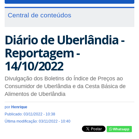
navigat
Central de conteúdos
Diário de Uberlândia -
Reportagem -
14/10/2022
Divulgação dos Boletins do Índice de Preços ao
Consumidor de Uberlândia e da Cesta Básica de
Alimentos de Uberlândia
por
Henrique
Publicado: 03/11/2022 - 10:38
Última modificação: 03/11/2022 - 10:40
Whatsapp