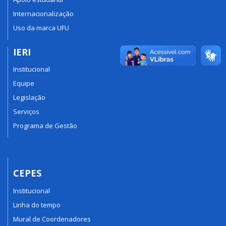
Internacionalização
Uso da marca UFU
IERI
Institucional
Equipe
Legislação
Serviços
Programa de Gestão
CEPES
Institucional
Linha do tempo
Mural de Coordenadores