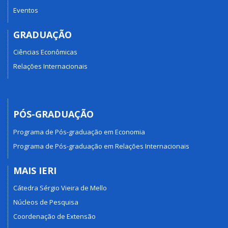
Eventos
GRADUAÇÃO
Ciências Econômicas
Relações Internacionais
PÓS-GRADUAÇÃO
Programa de Pós-graduação em Economia
Programa de Pós-graduação em Relações Internacionais
MAIS IERI
Cátedra Sérgio Vieira de Mello
Núcleos de Pesquisa
Coordenação de Extensão