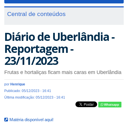
navigat
Central de conteúdos
Diário de Uberlândia -
Reportagem -
23/11/2023
Frutas e hortaliças ficam mais caras em Uberlândia
por
Henrique
Publicado: 05/12/2023 - 16:41
Última modificação: 05/12/2023 - 16:41
Whatsapp
Matéria disponível aqui!