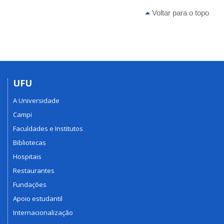
Voltar para o topo
UFU
A Universidade
Campi
Faculdades e Institutos
Bibliotecas
Hospitais
Restaurantes
Fundações
Apoio estudantil
Internacionalização