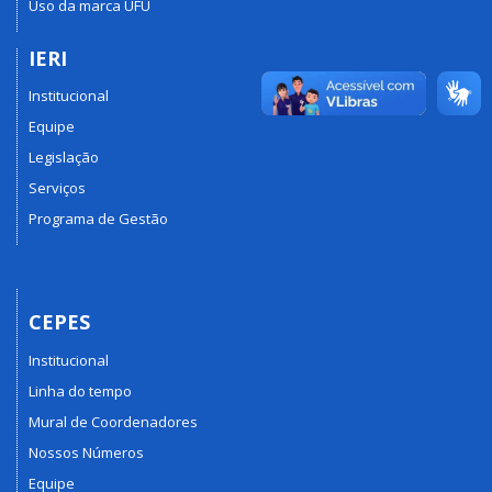
Uso da marca UFU
IERI
Institucional
Equipe
Legislação
Serviços
Programa de Gestão
CEPES
Institucional
Linha do tempo
Mural de Coordenadores
Nossos Números
Equipe