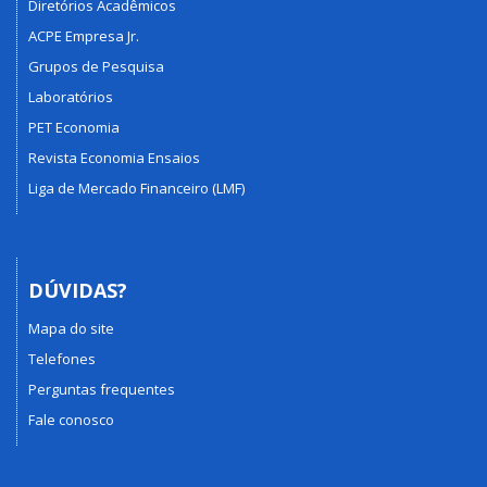
Diretórios Acadêmicos
ACPE Empresa Jr.
Grupos de Pesquisa
Laboratórios
PET Economia
Revista Economia Ensaios
Liga de Mercado Financeiro (LMF)
DÚVIDAS?
Mapa do site
Telefones
Perguntas frequentes
Fale conosco