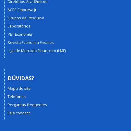
Diretórios Acadêmicos
ACPE Empresa Jr.
Grupos de Pesquisa
Laboratórios
PET Economia
Revista Economia Ensaios
Liga de Mercado Financeiro (LMF)
DÚVIDAS?
Mapa do site
Telefones
Perguntas frequentes
Fale conosco