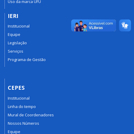
Uso da marca UFU
IERI
Institucional
Equipe
Legislação
Serviços
Programa de Gestão
CEPES
Institucional
Linha do tempo
Mural de Coordenadores
Nossos Números
Equipe