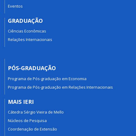
Eventos
GRADUAÇÃO
Ciências Econômicas
Relações Internacionais
PÓS-GRADUAÇÃO
Programa de Pós-graduação em Economia
Programa de Pós-graduação em Relações Internacionais
MAIS IERI
Cátedra Sérgio Vieira de Mello
Núcleos de Pesquisa
Coordenação de Extensão