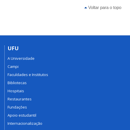
Voltar para o topo
UFU
A Universidade
Campi
Faculdades e Institutos
Bibliotecas
Hospitais
Restaurantes
Fundações
Apoio estudantil
Internacionalização