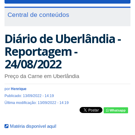
navigat
Central de conteúdos
Diário de Uberlândia -
Reportagem -
24/08/2022
Preço da Carne em Uberlândia
por
Henrique
Publicado: 13/09/2022 - 14:19
Última modificação: 13/09/2022 - 14:19
Whatsapp
Matéria disponível aqui!