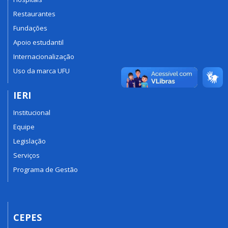
Restaurantes
Fundações
Apoio estudantil
Internacionalização
Uso da marca UFU
IERI
Institucional
Equipe
Legislação
Serviços
Programa de Gestão
CEPES