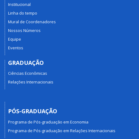
Institucional
Linha do tempo
Mural de Coordenadores
Nossos Números
Equipe
Eventos
GRADUAÇÃO
Ciências Econômicas
Relações Internacionais
PÓS-GRADUAÇÃO
Programa de Pós-graduação em Economia
Programa de Pós-graduação em Relações Internacionais