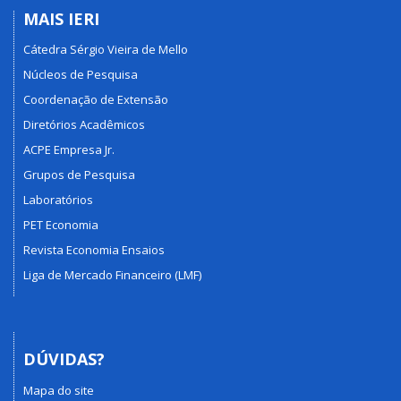
MAIS IERI
Cátedra Sérgio Vieira de Mello
Núcleos de Pesquisa
Coordenação de Extensão
Diretórios Acadêmicos
ACPE Empresa Jr.
Grupos de Pesquisa
Laboratórios
PET Economia
Revista Economia Ensaios
Liga de Mercado Financeiro (LMF)
DÚVIDAS?
Mapa do site