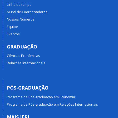
Linha do tempo
Mural de Coordenadores
Nossos Números
Equipe
Eventos
GRADUAÇÃO
Ciências Econômicas
Relações Internacionais
PÓS-GRADUAÇÃO
Programa de Pós-graduação em Economia
Programa de Pós-graduação em Relações Internacionais
MAIS IERI