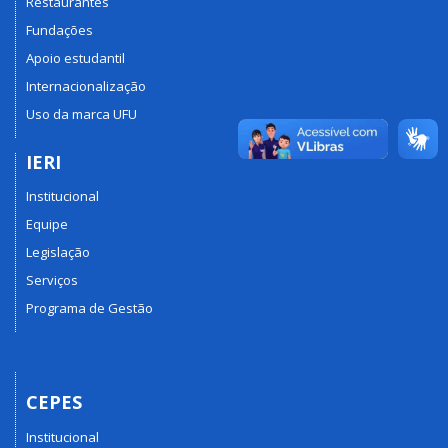
Restaurantes
Fundações
Apoio estudantil
Internacionalização
Uso da marca UFU
IERI
Institucional
Equipe
Legislação
Serviços
Programa de Gestão
CEPES
Institucional