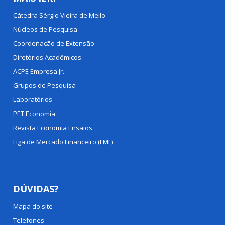
Cátedra Sérgio Vieira de Mello
Núcleos de Pesquisa
Coordenação de Extensão
Diretórios Acadêmicos
ACPE Empresa Jr.
Grupos de Pesquisa
Laboratórios
PET Economia
Revista Economia Ensaios
Liga de Mercado Financeiro (LMF)
DÚVIDAS?
Mapa do site
Telefones