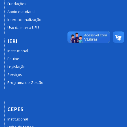
Fundações
Apoio estudantil
Internacionalização
Uso da marca UFU
IERI
Institucional
Equipe
Legislação
Serviços
Programa de Gestão
CEPES
Institucional
Linha do tempo