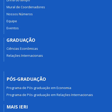
Mural de Coordenadores
Nossos Números
Equipe
Eventos
GRADUAÇÃO
Ciências Econômicas
Relações Internacionais
PÓS-GRADUAÇÃO
Programa de Pós-graduação em Economia
Programa de Pós-graduação em Relações Internacionais
MAIS IERI