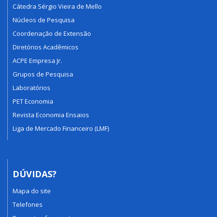
Cátedra Sérgio Vieira de Mello
Núcleos de Pesquisa
Coordenação de Extensão
Diretórios Acadêmicos
ACPE Empresa Jr.
Grupos de Pesquisa
Laboratórios
PET Economia
Revista Economia Ensaios
Liga de Mercado Financeiro (LMF)
DÚVIDAS?
Mapa do site
Telefones