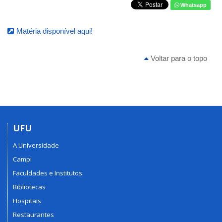
Whatsapp
Matéria disponível aqui!
Voltar para o topo
UFU
A Universidade
Campi
Faculdades e Institutos
Bibliotecas
Hospitais
Restaurantes