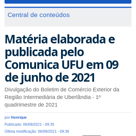
navigat
Central de conteúdos
Matéria elaborada e
publicada pelo
Comunica UFU em 09
de junho de 2021
Divulgação do Boletim de Comércio Exterior da
Região Intermediária de Uberlândia - 1º
quadrimestre de 2021
por
Henrique
Publicado: 06/08/2021 - 09:35
Última modificação: 06/08/2021 - 09:36