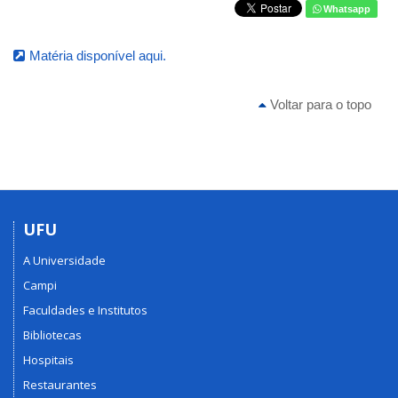
Whatsapp
Matéria disponível aqui.
Voltar para o topo
UFU
A Universidade
Campi
Faculdades e Institutos
Bibliotecas
Hospitais
Restaurantes