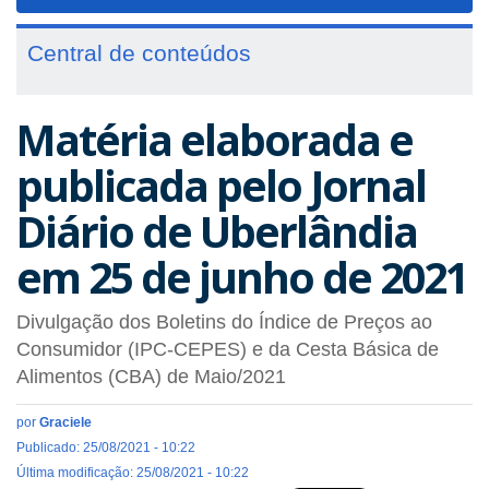
navigat
Central de conteúdos
Matéria elaborada e
publicada pelo Jornal
Diário de Uberlândia
em 25 de junho de 2021
Divulgação dos Boletins do Índice de Preços ao
Consumidor (IPC-CEPES) e da Cesta Básica de
Alimentos (CBA) de Maio/2021
por
Graciele
Publicado: 25/08/2021 - 10:22
Última modificação: 25/08/2021 - 10:22