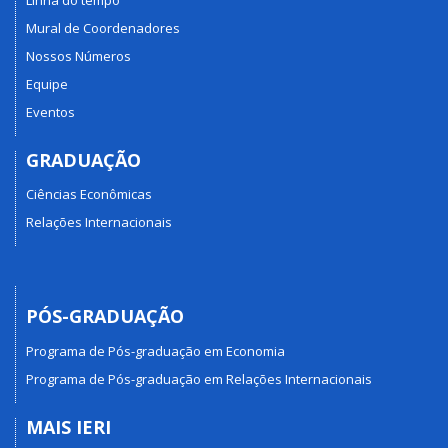
Mural de Coordenadores
Nossos Números
Equipe
Eventos
GRADUAÇÃO
Ciências Econômicas
Relações Internacionais
PÓS-GRADUAÇÃO
Programa de Pós-graduação em Economia
Programa de Pós-graduação em Relações Internacionais
MAIS IERI