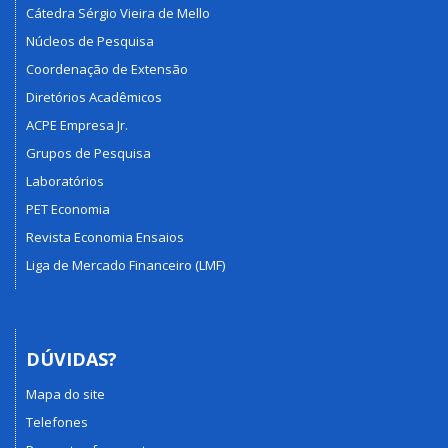
Cátedra Sérgio Vieira de Mello
Núcleos de Pesquisa
Coordenação de Extensão
Diretórios Acadêmicos
ACPE Empresa Jr.
Grupos de Pesquisa
Laboratórios
PET Economia
Revista Economia Ensaios
Liga de Mercado Financeiro (LMF)
DÚVIDAS?
Mapa do site
Telefones