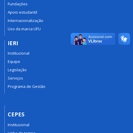
Fundações
Apoio estudantil
Internacionalização
Uso da marca UFU
IERI
Institucional
Equipe
Legislação
Serviços
Programa de Gestão
CEPES
Institucional
Linha do tempo