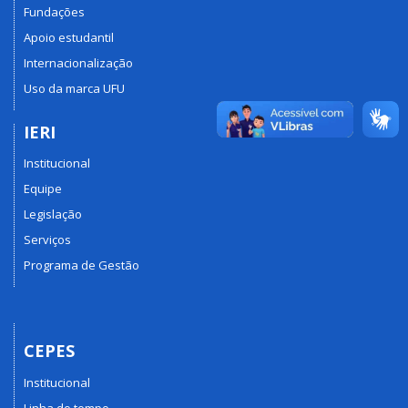
Fundações
Apoio estudantil
Internacionalização
Uso da marca UFU
IERI
Institucional
Equipe
Legislação
Serviços
Programa de Gestão
CEPES
Institucional
Linha do tempo