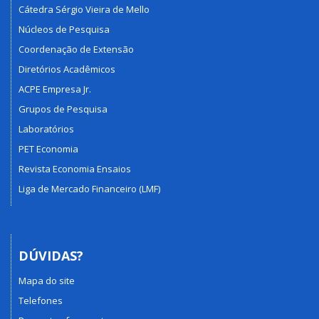
Cátedra Sérgio Vieira de Mello
Núcleos de Pesquisa
Coordenação de Extensão
Diretórios Acadêmicos
ACPE Empresa Jr.
Grupos de Pesquisa
Laboratórios
PET Economia
Revista Economia Ensaios
Liga de Mercado Financeiro (LMF)
DÚVIDAS?
Mapa do site
Telefones