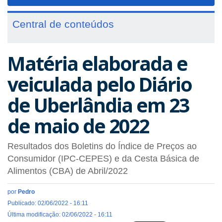
navigat
Central de conteúdos
Matéria elaborada e
veiculada pelo Diário
de Uberlândia em 23
de maio de 2022
Resultados dos Boletins do Índice de Preços ao
Consumidor (IPC-CEPES) e da Cesta Básica de
Alimentos (CBA) de Abril/2022
por
Pedro
Publicado: 02/06/2022 - 16:11
Última modificação: 02/06/2022 - 16:11