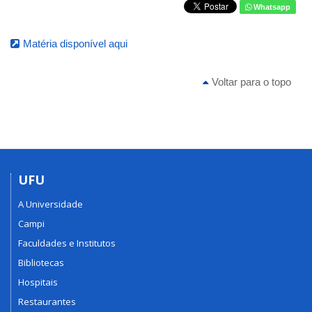
Whatsapp
Matéria disponível aqui
Voltar para o topo
UFU
A Universidade
Campi
Faculdades e Institutos
Bibliotecas
Hospitais
Restaurantes