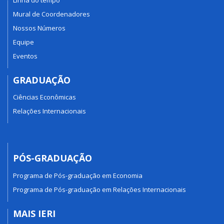
Mural de Coordenadores
Nossos Números
Equipe
Eventos
GRADUAÇÃO
Ciências Econômicas
Relações Internacionais
PÓS-GRADUAÇÃO
Programa de Pós-graduação em Economia
Programa de Pós-graduação em Relações Internacionais
MAIS IERI