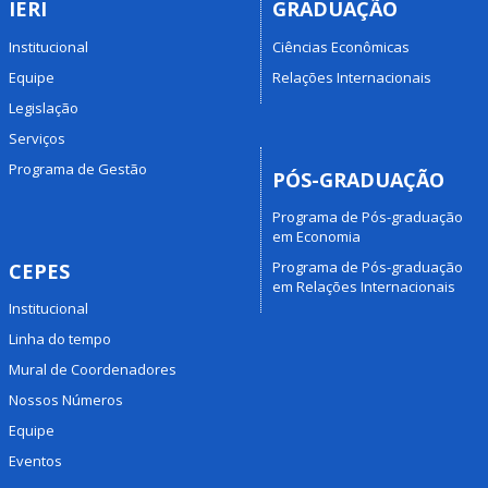
IERI
GRADUAÇÃO
Institucional
Ciências Econômicas
Equipe
Relações Internacionais
Legislação
Serviços
Programa de Gestão
PÓS-GRADUAÇÃO
Programa de Pós-graduação
em Economia
Programa de Pós-graduação
CEPES
em Relações Internacionais
Institucional
Linha do tempo
Mural de Coordenadores
Nossos Números
Equipe
Eventos