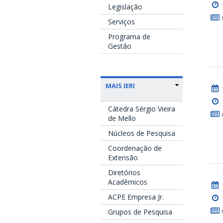
Legislação
Serviços
Programa de
Gestão
MAIS IERI
Cátedra Sérgio Vieira
de Mello
Núcleos de Pesquisa
Coordenação de
Extensão
Diretórios
Acadêmicos
ACPE Empresa Jr.
Grupos de Pesquisa