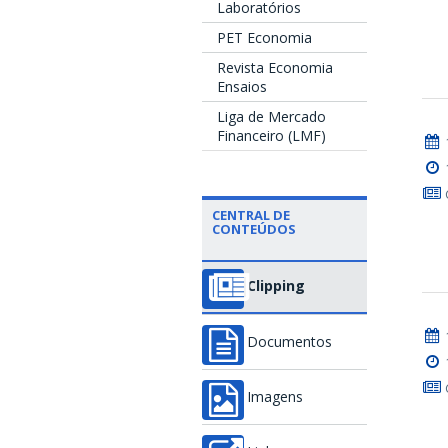
Laboratórios
PET Economia
Revista Economia
Ensaios
Liga de Mercado
Financeiro (LMF)
CENTRAL DE
CONTEÚDOS
Clipping
Documentos
Imagens