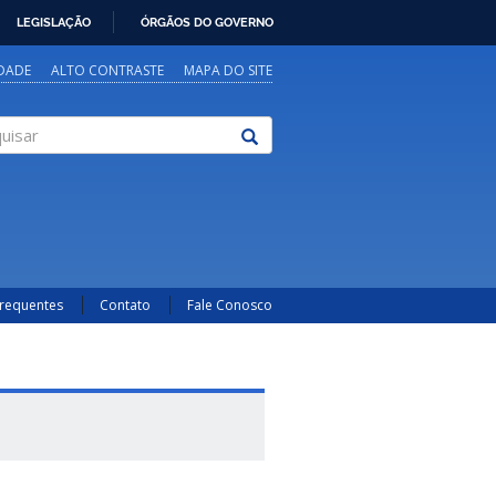
LEGISLAÇÃO
ÓRGÃOS DO GOVERNO
IDADE
ALTO CONTRASTE
MAPA DO SITE
sar
Frequentes
Contato
Fale Conosco