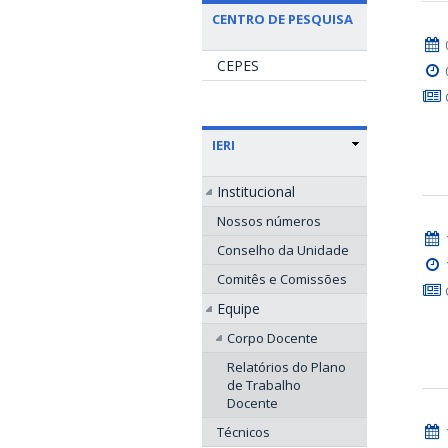
CENTRO DE PESQUISA
CEPES
IERI
Institucional
Nossos números
Conselho da Unidade
Comitês e Comissões
Equipe
Corpo Docente
Relatórios do Plano
de Trabalho
Docente
Técnicos