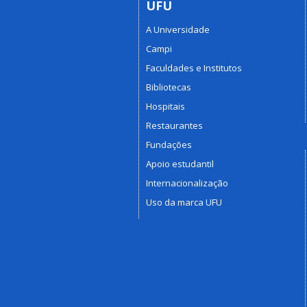
UFU
A Universidade
Campi
Faculdades e Institutos
Bibliotecas
Hospitais
Restaurantes
Fundações
Apoio estudantil
Internacionalização
Uso da marca UFU