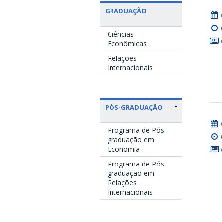
GRADUAÇÃO
Ciências
Econômicas
Relações
Internacionais
PÓS-GRADUAÇÃO
Programa de Pós-
graduação em
Economia
Programa de Pós-
graduação em
Relações
Internacionais