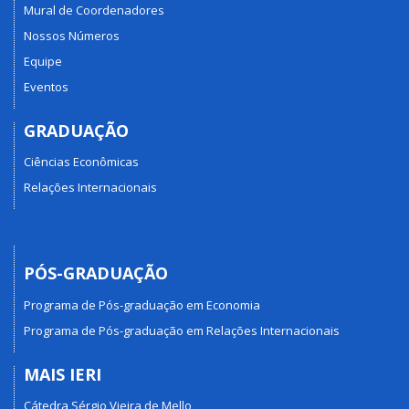
Mural de Coordenadores
Nossos Números
Equipe
Eventos
GRADUAÇÃO
Ciências Econômicas
Relações Internacionais
PÓS-GRADUAÇÃO
Programa de Pós-graduação em Economia
Programa de Pós-graduação em Relações Internacionais
MAIS IERI
Cátedra Sérgio Vieira de Mello