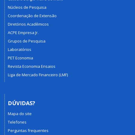
Núcleos de Pesquisa
Coordenação de Extensão
Diretórios Acadêmicos
ACPE Empresa Jr.
Grupos de Pesquisa
Laboratórios
PET Economia
Revista Economia Ensaios
Liga de Mercado Financeiro (LMF)
DÚVIDAS?
Mapa do site
Telefones
Perguntas frequentes