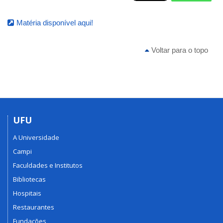
Matéria disponível aqui!
Voltar para o topo
UFU
A Universidade
Campi
Faculdades e Institutos
Bibliotecas
Hospitais
Restaurantes
Fundações