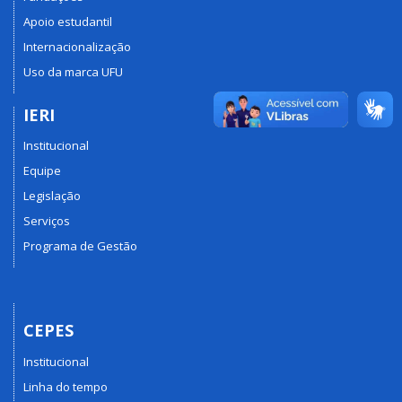
Apoio estudantil
Internacionalização
Uso da marca UFU
IERI
Institucional
Equipe
Legislação
Serviços
Programa de Gestão
CEPES
Institucional
Linha do tempo