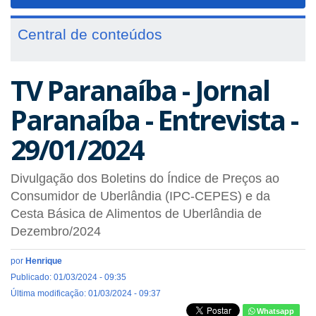
navigat
Central de conteúdos
TV Paranaíba - Jornal
Paranaíba - Entrevista -
29/01/2024
Divulgação dos Boletins do Índice de Preços ao
Consumidor de Uberlândia (IPC-CEPES) e da
Cesta Básica de Alimentos de Uberlândia de
Dezembro/2024
por
Henrique
Publicado: 01/03/2024 - 09:35
Última modificação: 01/03/2024 - 09:37
Whatsapp