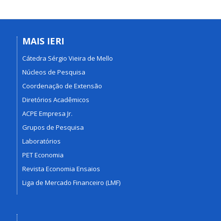
MAIS IERI
Cátedra Sérgio Vieira de Mello
Núcleos de Pesquisa
Coordenação de Extensão
Diretórios Acadêmicos
ACPE Empresa Jr.
Grupos de Pesquisa
Laboratórios
PET Economia
Revista Economia Ensaios
Liga de Mercado Financeiro (LMF)