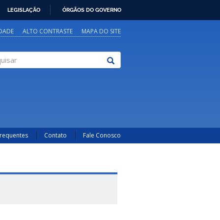
LEGISLAÇÃO
ÓRGÃOS DO GOVERNO
IDADE
ALTO CONTRASTE
MAPA DO SITE
sar
Frequentes
Contato
Fale Conosco