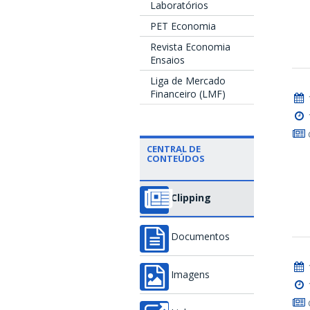
Laboratórios
PET Economia
Revista Economia
Ensaios
Liga de Mercado
Financeiro (LMF)
CENTRAL DE
CONTEÚDOS
Clipping
Documentos
Imagens