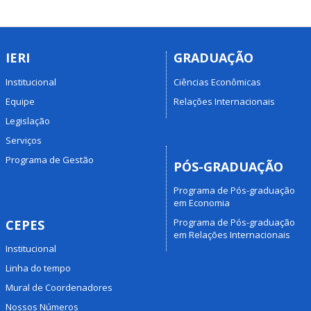
IERI
GRADUAÇÃO
Institucional
Ciências Econômicas
Equipe
Relações Internacionais
Legislação
Serviços
Programa de Gestão
PÓS-GRADUAÇÃO
Programa de Pós-graduação
em Economia
Programa de Pós-graduação
CEPES
em Relações Internacionais
Institucional
Linha do tempo
Mural de Coordenadores
Nossos Números