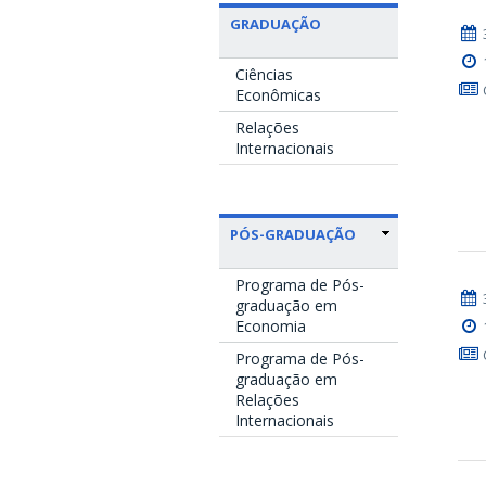
GRADUAÇÃO
Ciências
Econômicas
Relações
Internacionais
PÓS-GRADUAÇÃO
Programa de Pós-
graduação em
Economia
Programa de Pós-
graduação em
Relações
Internacionais