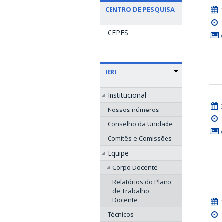
CENTRO DE PESQUISA
CEPES
IERI
Institucional
Nossos números
Conselho da Unidade
Comitês e Comissões
Equipe
Corpo Docente
Relatórios do Plano
de Trabalho
Docente
Técnicos