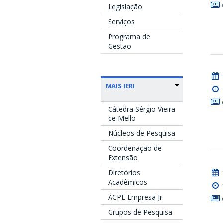
Legislação
Serviços
Programa de
Gestão
MAIS IERI
Cátedra Sérgio Vieira
de Mello
Núcleos de Pesquisa
Coordenação de
Extensão
Diretórios
Acadêmicos
ACPE Empresa Jr.
Grupos de Pesquisa