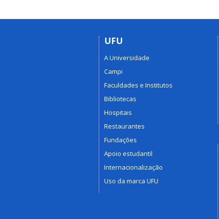
UFU
A Universidade
Campi
Faculdades e Institutos
Bibliotecas
Hospitais
Restaurantes
Fundações
Apoio estudantil
Internacionalização
Uso da marca UFU