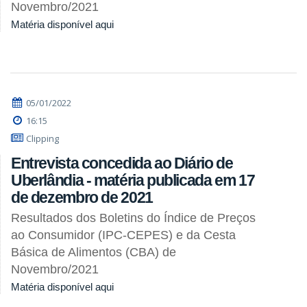
Novembro/2021
Matéria disponível aqui
05/01/2022
16:15
Clipping
Entrevista concedida ao Diário de
Uberlândia - matéria publicada em 17
de dezembro de 2021
Resultados dos Boletins do Índice de Preços
ao Consumidor (IPC-CEPES) e da Cesta
Básica de Alimentos (CBA) de
Novembro/2021
Matéria disponível aqui