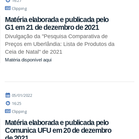
16:27
Clipping
Matéria elaborada e publicada pelo
G1 em 21 de dezembro de 2021
Divulgação da "Pesquisa Comparativa de
Preços em Uberlândia: Lista de Produtos da
Ceia de Natal" de 2021
Matéria disponível aqui
05/01/2022
16:25
Clipping
Matéria elaborada e publicada pelo
Comunica UFU em 20 de dezembro
de 2021