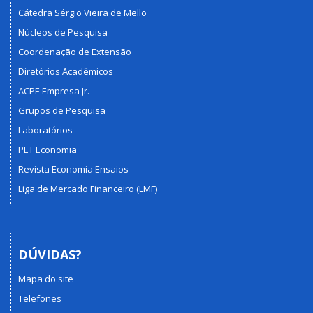
Cátedra Sérgio Vieira de Mello
Núcleos de Pesquisa
Coordenação de Extensão
Diretórios Acadêmicos
ACPE Empresa Jr.
Grupos de Pesquisa
Laboratórios
PET Economia
Revista Economia Ensaios
Liga de Mercado Financeiro (LMF)
DÚVIDAS?
Mapa do site
Telefones