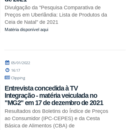
Divulgação da "Pesquisa Comparativa de
Preços em Uberlândia: Lista de Produtos da
Ceia de Natal" de 2021
Matéria disponível aqui
05/01/2022
16:17
Clipping
Entrevista concedida à TV
Integração - matéria veiculada no
"MG2" em 17 de dezembro de 2021
Resultados dos Boletins do Índice de Preços
ao Consumidor (IPC-CEPES) e da Cesta
Básica de Alimentos (CBA) de