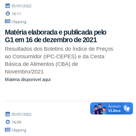
05/01/2022
16:11
Clipping
Matéria elaborada e publicada pelo
G1 em 16 de dezembro de 2021
Resultados dos Boletins do Índice de Preços
ao Consumidor (IPC-CEPES) e da Cesta
Básica de Alimentos (CBA) de
Novembro/2021
Matéria disponível aqui
05/01/2022
16:09
Clipping