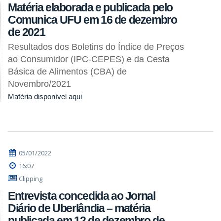
Matéria elaborada e publicada pelo
Comunica UFU em 16 de dezembro
de 2021
Resultados dos Boletins do Índice de Preços
ao Consumidor (IPC-CEPES) e da Cesta
Básica de Alimentos (CBA) de
Novembro/2021
Matéria disponível aqui
05/01/2022
16:07
Clipping
Entrevista concedida ao Jornal
Diário de Uberlândia – matéria
publicada em 12 de dezembro de