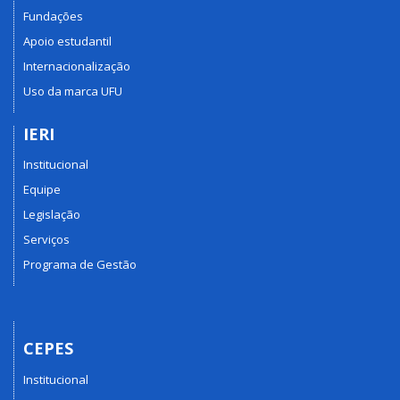
Fundações
Apoio estudantil
Internacionalização
Uso da marca UFU
IERI
Institucional
Equipe
Legislação
Serviços
Programa de Gestão
CEPES
Institucional