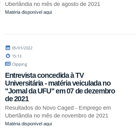
Uberlândia no mês de agosto de 2021
Matéria disponível aqui
05/01/2022
15:13
Clipping
Entrevista concedida à TV
Universitária - matéria veiculada no
"Jornal da UFU" em 07 de dezembro
de 2021
Resultados do Novo Caged - Emprego em
Uberlândia no mês de novembro de 2021
Matéria disponível aqui