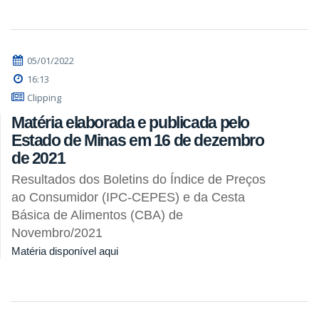
05/01/2022
16:13
Clipping
Matéria elaborada e publicada pelo
Estado de Minas em 16 de dezembro
de 2021
Resultados dos Boletins do Índice de Preços
ao Consumidor (IPC-CEPES) e da Cesta
Básica de Alimentos (CBA) de
Novembro/2021
Matéria disponível aqui