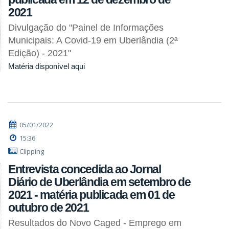
2021
Divulgação do "Painel de Informações
Municipais: A Covid-19 em Uberlândia (2ª
Edição) - 2021"
Matéria disponível aqui
05/01/2022
15:36
Clipping
Entrevista concedida ao Jornal
Diário de Uberlândia em setembro de
2021 - matéria publicada em 01 de
outubro de 2021
Resultados do Novo Caged - Emprego em