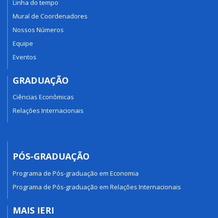
Linha do tempo
Mural de Coordenadores
Nossos Números
Equipe
Eventos
GRADUAÇÃO
Ciências Econômicas
Relações Internacionais
PÓS-GRADUAÇÃO
Programa de Pós-graduação em Economia
Programa de Pós-graduação em Relações Internacionais
MAIS IERI