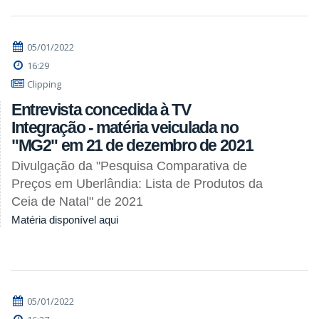
05/01/2022
16:29
Clipping
Entrevista concedida à TV
Integração - matéria veiculada no
"MG2" em 21 de dezembro de 2021
Divulgação da "Pesquisa Comparativa de
Preços em Uberlândia: Lista de Produtos da
Ceia de Natal" de 2021
Matéria disponível aqui
05/01/2022