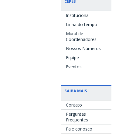
CEPES
Institucional
Linha do tempo
Mural de
Coordenadores
Nossos Números
Equipe
Eventos
SAIBA MAIS
Contato
Perguntas
Frequentes
Fale conosco