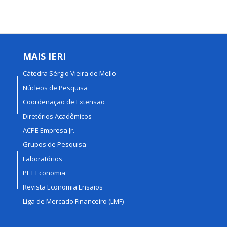
MAIS IERI
Cátedra Sérgio Vieira de Mello
Núcleos de Pesquisa
Coordenação de Extensão
Diretórios Acadêmicos
ACPE Empresa Jr.
Grupos de Pesquisa
Laboratórios
PET Economia
Revista Economia Ensaios
Liga de Mercado Financeiro (LMF)