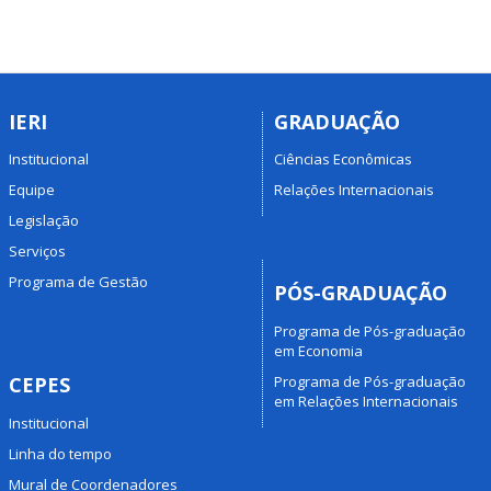
IERI
GRADUAÇÃO
Institucional
Ciências Econômicas
Equipe
Relações Internacionais
Legislação
Serviços
Programa de Gestão
PÓS-GRADUAÇÃO
Programa de Pós-graduação
em Economia
Programa de Pós-graduação
CEPES
em Relações Internacionais
Institucional
Linha do tempo
Mural de Coordenadores