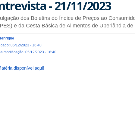
ntrevista - 21/11/2023
ulgação dos Boletins do Índice de Preços ao Consumido
PES) e da Cesta Básica de Alimentos de Uberlândia de
Henrique
icado: 05/12/2023 - 16:40
ma modificação: 05/12/2023 - 16:40
atéria disponível aqui!