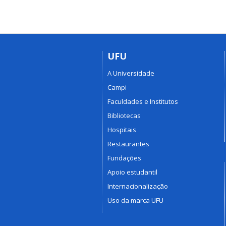
UFU
A Universidade
Campi
Faculdades e Institutos
Bibliotecas
Hospitais
Restaurantes
Fundações
Apoio estudantil
Internacionalização
Uso da marca UFU