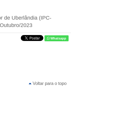
r de Uberlândia (IPC-
 Outubro/2023
Whatsapp
Voltar para o topo