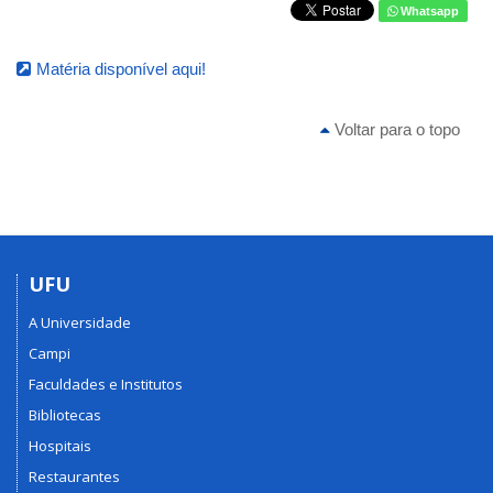
Whatsapp
Matéria disponível aqui!
Voltar para o topo
UFU
A Universidade
Campi
Faculdades e Institutos
Bibliotecas
Hospitais
Restaurantes