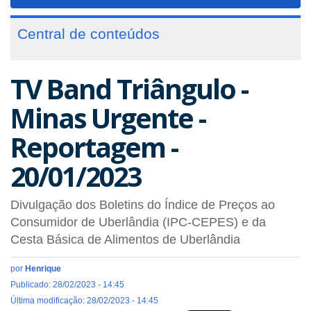
navigat
Central de conteúdos
TV Band Triângulo -
Minas Urgente -
Reportagem -
20/01/2023
Divulgação dos Boletins do Índice de Preços ao
Consumidor de Uberlândia (IPC-CEPES) e da
Cesta Básica de Alimentos de Uberlândia
por
Henrique
Publicado: 28/02/2023 - 14:45
Última modificação: 28/02/2023 - 14:45