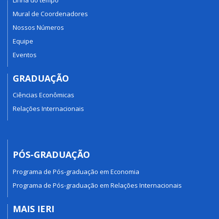
Mural de Coordenadores
Nossos Números
Equipe
Eventos
GRADUAÇÃO
Ciências Econômicas
Relações Internacionais
PÓS-GRADUAÇÃO
Programa de Pós-graduação em Economia
Programa de Pós-graduação em Relações Internacionais
MAIS IERI