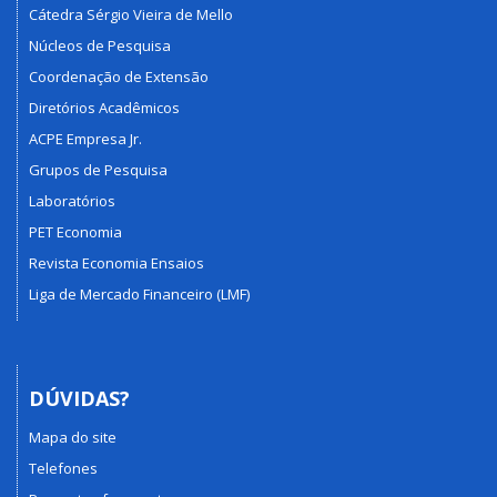
Cátedra Sérgio Vieira de Mello
Núcleos de Pesquisa
Coordenação de Extensão
Diretórios Acadêmicos
ACPE Empresa Jr.
Grupos de Pesquisa
Laboratórios
PET Economia
Revista Economia Ensaios
Liga de Mercado Financeiro (LMF)
DÚVIDAS?
Mapa do site
Telefones