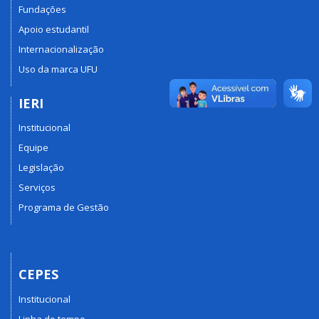
Fundações
Apoio estudantil
Internacionalização
Uso da marca UFU
IERI
Institucional
Equipe
Legislação
Serviços
Programa de Gestão
CEPES
Institucional
Linha do tempo