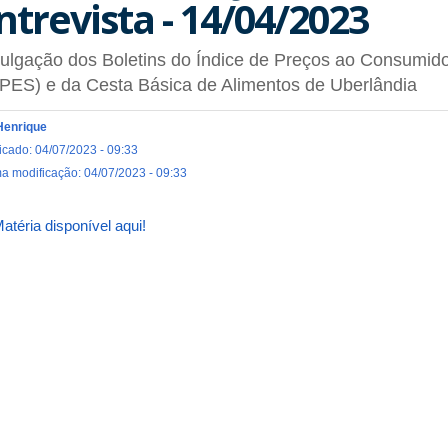
ntrevista - 14/04/2023
ulgação dos Boletins do Índice de Preços ao Consumido
PES) e da Cesta Básica de Alimentos de Uberlândia
Henrique
icado: 04/07/2023 - 09:33
ma modificação: 04/07/2023 - 09:33
atéria disponível aqui!