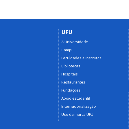
UFU
A Universidade
Campi
Faculdades e Institutos
Bibliotecas
Hospitais
Restaurantes
Fundações
Apoio estudantil
Internacionalização
Uso da marca UFU