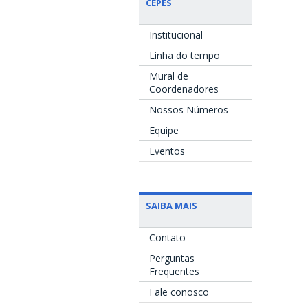
CEPES
Institucional
Linha do tempo
Mural de
Coordenadores
Nossos Números
Equipe
Eventos
SAIBA MAIS
Contato
Perguntas
Frequentes
Fale conosco