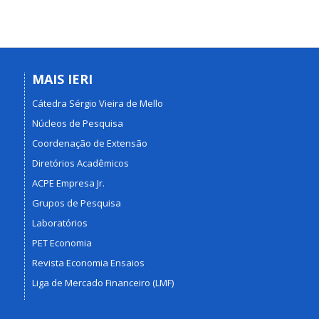
MAIS IERI
Cátedra Sérgio Vieira de Mello
Núcleos de Pesquisa
Coordenação de Extensão
Diretórios Acadêmicos
ACPE Empresa Jr.
Grupos de Pesquisa
Laboratórios
PET Economia
Revista Economia Ensaios
Liga de Mercado Financeiro (LMF)