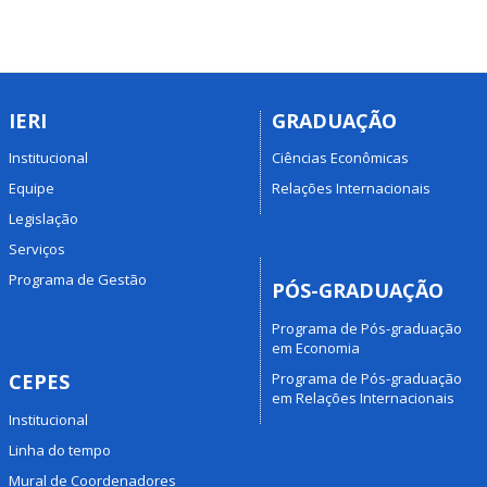
IERI
GRADUAÇÃO
Institucional
Ciências Econômicas
Equipe
Relações Internacionais
Legislação
Serviços
Programa de Gestão
PÓS-GRADUAÇÃO
Programa de Pós-graduação
em Economia
Programa de Pós-graduação
CEPES
em Relações Internacionais
Institucional
Linha do tempo
Mural de Coordenadores