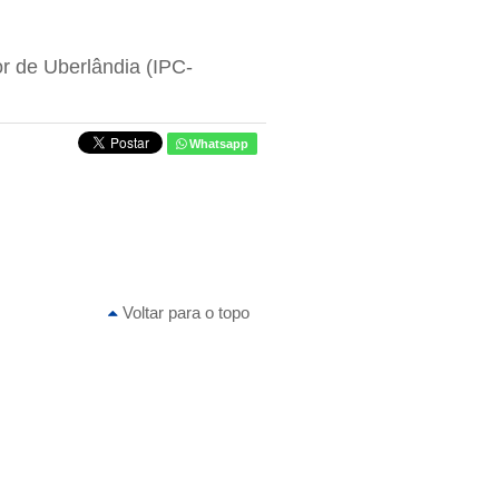
r de Uberlândia (IPC-
Whatsapp
Voltar para o topo