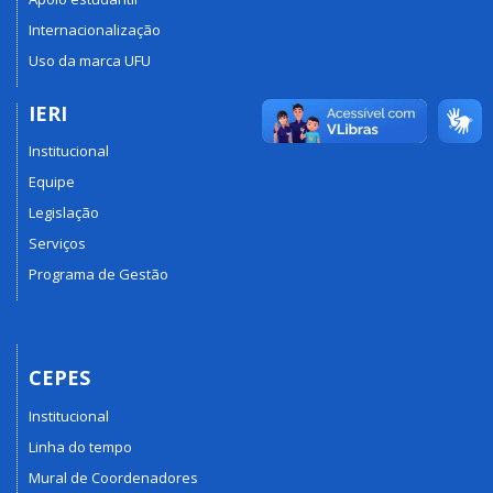
Internacionalização
Uso da marca UFU
IERI
Institucional
Equipe
Legislação
Serviços
Programa de Gestão
CEPES
Institucional
Linha do tempo
Mural de Coordenadores