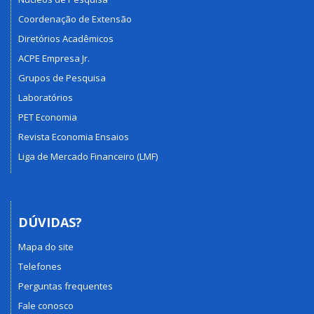
Coordenação de Extensão
Diretórios Acadêmicos
ACPE Empresa Jr.
Grupos de Pesquisa
Laboratórios
PET Economia
Revista Economia Ensaios
Liga de Mercado Financeiro (LMF)
DÚVIDAS?
Mapa do site
Telefones
Perguntas frequentes
Fale conosco