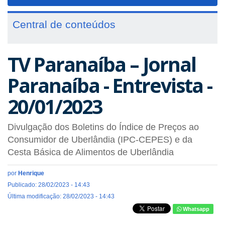
navigat
Central de conteúdos
TV Paranaíba – Jornal
Paranaíba - Entrevista -
20/01/2023
Divulgação dos Boletins do Índice de Preços ao
Consumidor de Uberlândia (IPC-CEPES) e da
Cesta Básica de Alimentos de Uberlândia
por
Henrique
Publicado: 28/02/2023 - 14:43
Última modificação: 28/02/2023 - 14:43
Whatsapp