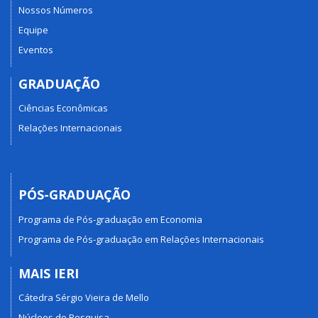
Nossos Números
Equipe
Eventos
GRADUAÇÃO
Ciências Econômicas
Relações Internacionais
PÓS-GRADUAÇÃO
Programa de Pós-graduação em Economia
Programa de Pós-graduação em Relações Internacionais
MAIS IERI
Cátedra Sérgio Vieira de Mello
Núcleos de Pesquisa