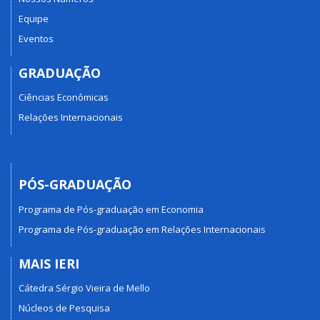
Equipe
Eventos
GRADUAÇÃO
Ciências Econômicas
Relações Internacionais
PÓS-GRADUAÇÃO
Programa de Pós-graduação em Economia
Programa de Pós-graduação em Relações Internacionais
MAIS IERI
Cátedra Sérgio Vieira de Mello
Núcleos de Pesquisa