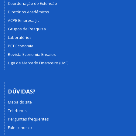
Coordenação de Extensão
Diretórios Acadêmicos
ACPE Empresa Jr.
Grupos de Pesquisa
Laboratórios
PET Economia
Revista Economia Ensaios
Liga de Mercado Financeiro (LMF)
DÚVIDAS?
Mapa do site
Telefones
Perguntas frequentes
Fale conosco