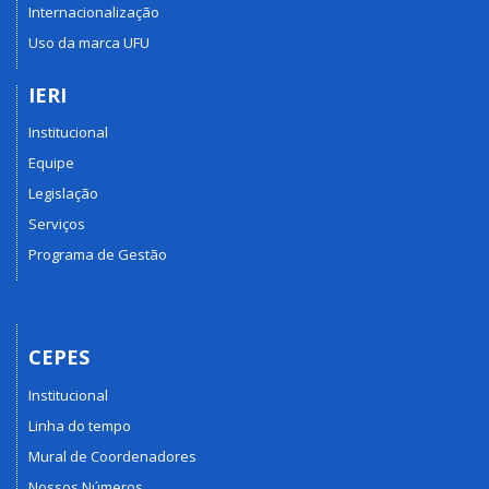
Internacionalização
Uso da marca UFU
IERI
Institucional
Equipe
Legislação
Serviços
Programa de Gestão
CEPES
Institucional
Linha do tempo
Mural de Coordenadores
Nossos Números