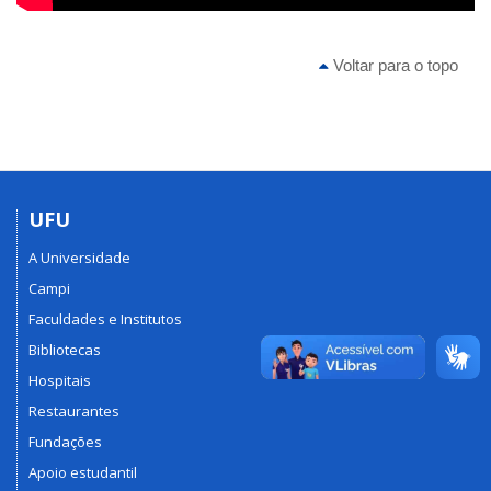
Voltar para o topo
UFU
A Universidade
Campi
Faculdades e Institutos
Bibliotecas
Hospitais
Restaurantes
Fundações
Apoio estudantil