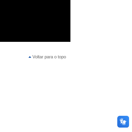
Voltar para o topo