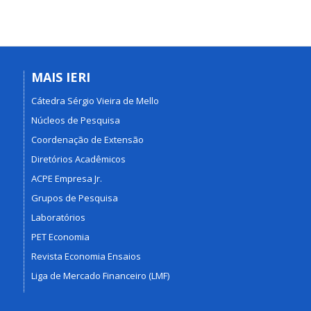
MAIS IERI
Cátedra Sérgio Vieira de Mello
Núcleos de Pesquisa
Coordenação de Extensão
Diretórios Acadêmicos
ACPE Empresa Jr.
Grupos de Pesquisa
Laboratórios
PET Economia
Revista Economia Ensaios
Liga de Mercado Financeiro (LMF)