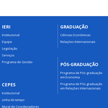
IERI
GRADUAÇÃO
Institucional
Ciências Econômicas
Equipe
Relações Internacionais
Legislação
Serviços
Programa de Gestão
PÓS-GRADUAÇÃO
Programa de Pós-graduação
em Economia
Programa de Pós-graduação
CEPES
em Relações Internacionais
Institucional
Linha do tempo
Mural de Coordenadores