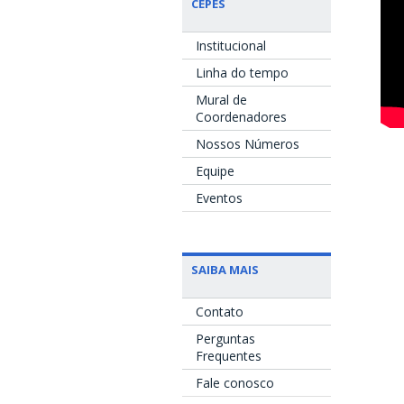
CEPES
Institucional
Linha do tempo
Mural de
Coordenadores
Nossos Números
Equipe
Eventos
SAIBA MAIS
Contato
Perguntas
Frequentes
Fale conosco