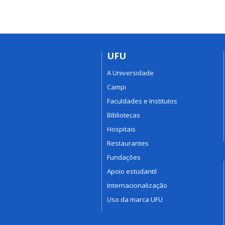
UFU
A Universidade
Campi
Faculdades e Institutos
Bibliotecas
Hospitais
Restaurantes
Fundações
Apoio estudantil
Internacionalização
Uso da marca UFU