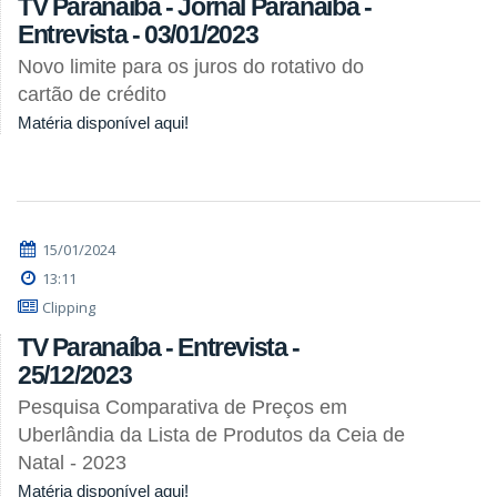
TV Paranaíba - Jornal Paranaíba -
Entrevista - 03/01/2023
Novo limite para os juros do rotativo do
cartão de crédito
Matéria disponível aqui!
15/01/2024
13:11
Clipping
TV Paranaíba - Entrevista -
25/12/2023
Pesquisa Comparativa de Preços em
Uberlândia da Lista de Produtos da Ceia de
Natal - 2023
Matéria disponível aqui!