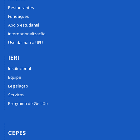
Restaurantes
Fundações
Apoio estudantil
Internacionalização
Uso da marca UFU
IERI
Institucional
Equipe
Legislação
Serviços
Programa de Gestão
CEPES