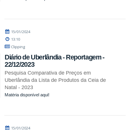
15/01/2024
13:10
Clipping
Diário de Uberlândia - Reportagem -
22/12/2023
Pesquisa Comparativa de Preços em
Uberlândia da Lista de Produtos da Ceia de
Natal - 2023
Matéria disponível aqui!
15/01/2024