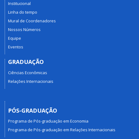
Institucional
Linha do tempo
Mural de Coordenadores
Nossos Números
Equipe
Eventos
GRADUAÇÃO
Ciências Econômicas
Relações Internacionais
PÓS-GRADUAÇÃO
Programa de Pós-graduação em Economia
Programa de Pós-graduação em Relações Internacionais