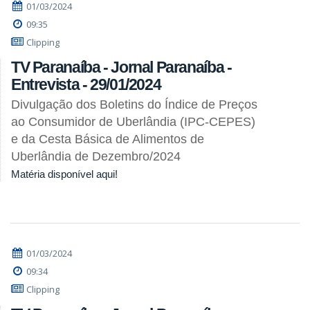
01/03/2024
09:35
Clipping
TV Paranaíba - Jornal Paranaíba -
Entrevista - 29/01/2024
Divulgação dos Boletins do Índice de Preços
ao Consumidor de Uberlândia (IPC-CEPES)
e da Cesta Básica de Alimentos de
Uberlândia de Dezembro/2024
Matéria disponível aqui!
01/03/2024
09:34
Clipping