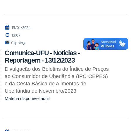
15/01/2024
13:07
Clipping
Comunica-UFU - Notícias -
Reportagem - 13/12/2023
Divulgação dos Boletins do Índice de Preços
ao Consumidor de Uberlândia (IPC-CEPES)
e da Cesta Básica de Alimentos de
Uberlândia de Novembro/2023
Matéria disponível aqui!