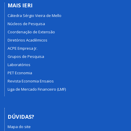
MAIS IERI
Cátedra Sérgio Vieira de Mello
Núcleos de Pesquisa
Coordenação de Extensão
Diretórios Acadêmicos
ACPE Empresa Jr.
Grupos de Pesquisa
Laboratórios
PET Economia
Revista Economia Ensaios
Liga de Mercado Financeiro (LMF)
DÚVIDAS?
Mapa do site