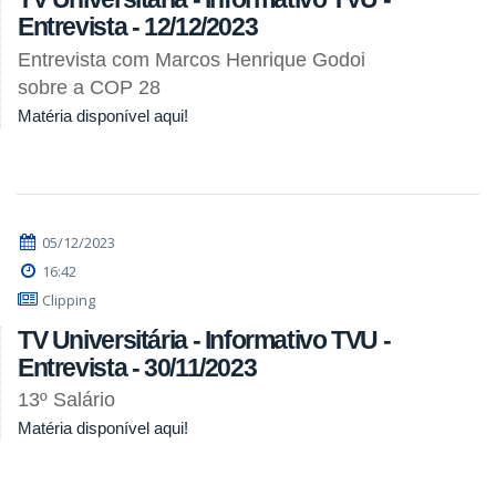
Entrevista - 12/12/2023
Entrevista com Marcos Henrique Godoi
sobre a COP 28
Matéria disponível aqui!
05/12/2023
16:42
Clipping
TV Universitária - Informativo TVU -
Entrevista - 30/11/2023
13º Salário
Matéria disponível aqui!