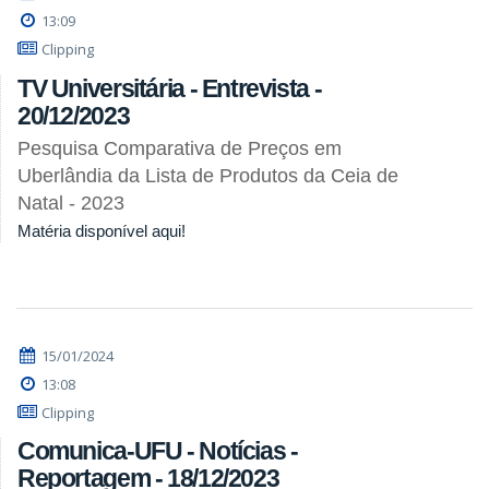
13:09
Clipping
TV Universitária - Entrevista -
20/12/2023
Pesquisa Comparativa de Preços em
Uberlândia da Lista de Produtos da Ceia de
Natal - 2023
Matéria disponível aqui!
15/01/2024
13:08
Clipping
Comunica-UFU - Notícias -
Reportagem - 18/12/2023