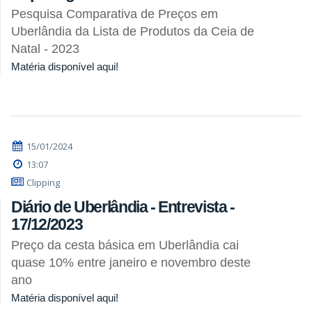
Pesquisa Comparativa de Preços em
Uberlândia da Lista de Produtos da Ceia de
Natal - 2023
Matéria disponível aqui!
15/01/2024
13:07
Clipping
Diário de Uberlândia - Entrevista -
17/12/2023
Preço da cesta básica em Uberlândia cai
quase 10% entre janeiro e novembro deste
ano
Matéria disponível aqui!