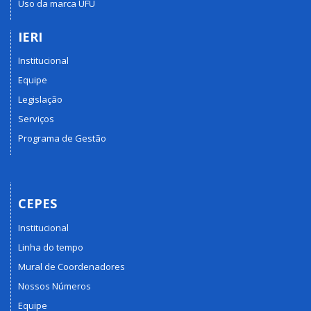
Uso da marca UFU
IERI
Institucional
Equipe
Legislação
Serviços
Programa de Gestão
CEPES
Institucional
Linha do tempo
Mural de Coordenadores
Nossos Números
Equipe