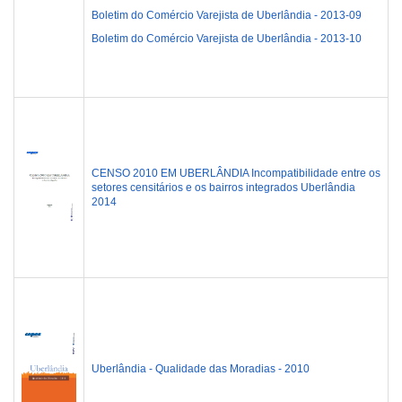
Boletim do Comércio Varejista de Uberlândia - 2013-09
Boletim do Comércio Varejista de Uberlândia - 2013-10
CENSO 2010 EM UBERLÂNDIA Incompatibilidade entre os
setores censitários e os bairros integrados Uberlândia
2014
Uberlândia - Qualidade das Moradias - 2010