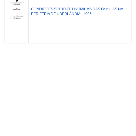
CONDICOES SÓCIO-ECONÓMICAS DAS FAMILIAS NA
PERIFERIA DE UBERLÁNDIA - 1996