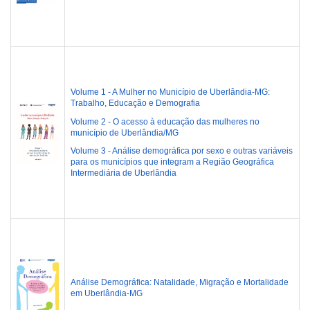
Volume 1 - A Mulher no Município de Uberlândia-MG:
Trabalho, Educação e Demografia
Volume 2 - O acesso à educação das mulheres no
município de Uberlândia/MG
Volume 3 - Análise demográfica por sexo e outras variáveis
para os municípios que integram a Região Geográfica
Intermediária de Uberlândia
Análise Demográfica: Natalidade, Migração e Mortalidade
em Uberlândia-MG