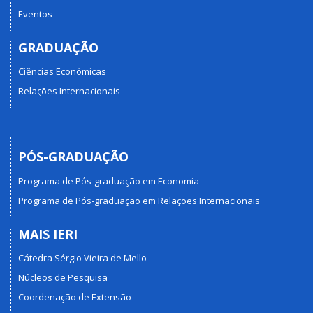
Eventos
GRADUAÇÃO
Ciências Econômicas
Relações Internacionais
PÓS-GRADUAÇÃO
Programa de Pós-graduação em Economia
Programa de Pós-graduação em Relações Internacionais
MAIS IERI
Cátedra Sérgio Vieira de Mello
Núcleos de Pesquisa
Coordenação de Extensão