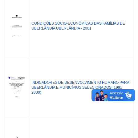
CONDIÇÕES SÓCIO-ECONÔMICAS DAS FAMÍLIAS DE
UBERLÂNDIA UBERLÂNDIA - 2001
INDICADORES DE DESENVOLVIMENTO HUMANO PARA
UBERLÂNDIA E MUNICÍPIOS SELECIONADOS (1991
2000)