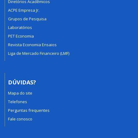
Diretórios Acadêmicos
ACPE Empresa Jr.
Grupos de Pesquisa
Laboratórios
PET Economia
Revista Economia Ensaios
Liga de Mercado Financeiro (LMF)
DÚVIDAS?
Mapa do site
Telefones
Perguntas frequentes
Fale conosco