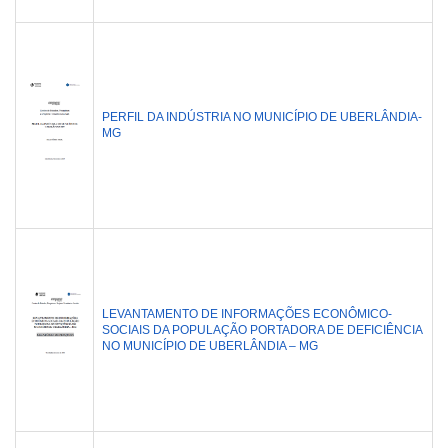
PERFIL DA INDÚSTRIA NO MUNICÍPIO DE UBERLÂNDIA-
MG
LEVANTAMENTO DE INFORMAÇÕES ECONÔMICO-
SOCIAIS DA POPULAÇÃO PORTADORA DE DEFICIÊNCIA
NO MUNICÍPIO DE UBERLÂNDIA – MG