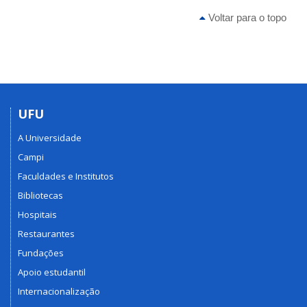
Voltar para o topo
UFU
A Universidade
Campi
Faculdades e Institutos
Bibliotecas
Hospitais
Restaurantes
Fundações
Apoio estudantil
Internacionalização