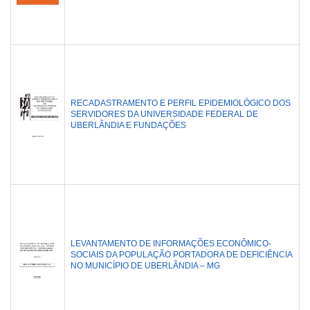
RECADASTRAMENTO E PERFIL EPIDEMIOLÓGICO DOS
SERVIDORES DA UNIVERSIDADE FEDERAL DE
UBERLÂNDIA E FUNDAÇÕES
LEVANTAMENTO DE INFORMAÇÕES ECONÔMICO-
SOCIAIS DA POPULAÇÃO PORTADORA DE DEFICIÊNCIA
NO MUNICÍPIO DE UBERLÂNDIA – MG