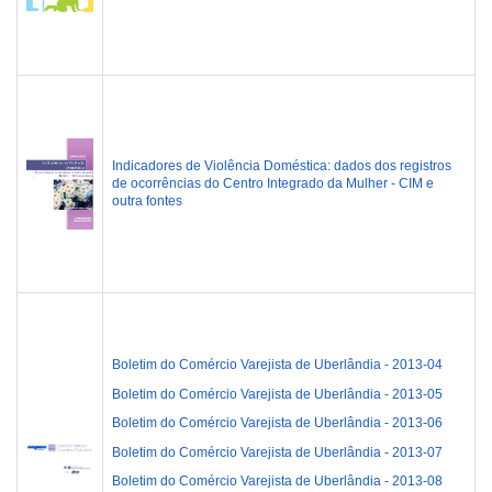
Indicadores de Violência Doméstica: dados dos registros
de ocorrências do Centro Integrado da Mulher - CIM e
outra fontes
Boletim do Comércio Varejista de Uberlândia - 2013-04
Boletim do Comércio Varejista de Uberlândia - 2013-05
Boletim do Comércio Varejista de Uberlândia - 2013-06
Boletim do Comércio Varejista de Uberlândia - 2013-07
Boletim do Comércio Varejista de Uberlândia - 2013-08