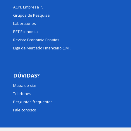
ACPE Empresa Jr.
Grupos de Pesquisa
Laboratórios
PET Economia
Revista Economia Ensaios
Liga de Mercado Financeiro (LMF)
DÚVIDAS?
Mapa do site
Telefones
Perguntas frequentes
Fale conosco