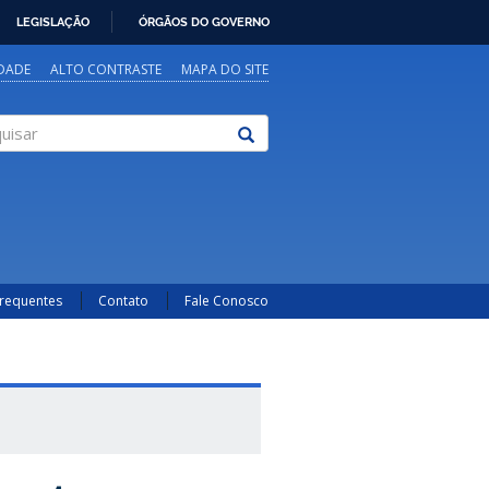
LEGISLAÇÃO
ÓRGÃOS DO GOVERNO
IDADE
ALTO CONTRASTE
MAPA DO SITE
sar
Frequentes
Contato
Fale Conosco