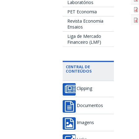
Laboratórios
PET Economia
Revista Economia
Ensaios
Liga de Mercado
Financeiro (LMF)
CENTRAL DE
CONTEÚDOS
Clipping
Documentos
Imagens