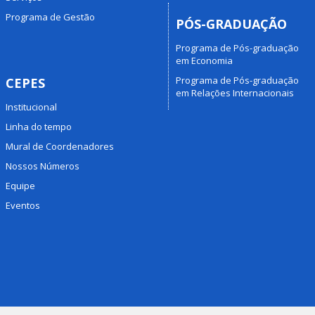
Programa de Gestão
PÓS-GRADUAÇÃO
Programa de Pós-graduação
em Economia
Programa de Pós-graduação
CEPES
em Relações Internacionais
Institucional
Linha do tempo
Mural de Coordenadores
Nossos Números
Equipe
Eventos