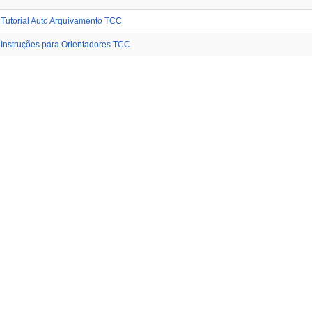
Tutorial Auto Arquivamento TCC
Instruções para Orientadores TCC