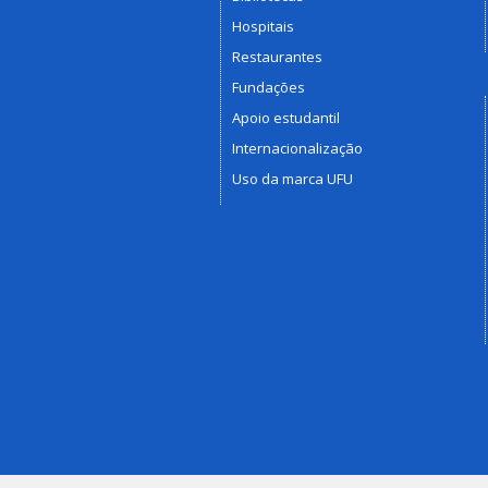
Hospitais
Restaurantes
Fundações
Apoio estudantil
Internacionalização
Uso da marca UFU