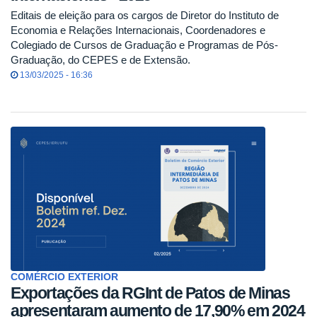
Editais de eleição para os cargos de Diretor do Instituto de
Economia e Relações Internacionais, Coordenadores e
Colegiado de Cursos de Graduação e Programas de Pós-
Graduação, do CEPES e de Extensão.
13/03/2025 - 16:36
COMÉRCIO EXTERIOR
Exportações da RGInt de Patos de Minas
apresentaram aumento de 17,90% em 2024