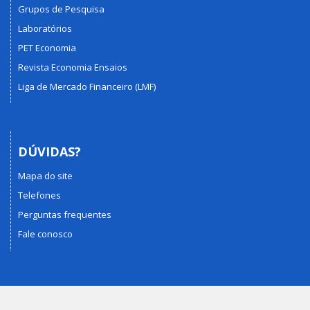
Grupos de Pesquisa
Laboratórios
PET Economia
Revista Economia Ensaios
Liga de Mercado Financeiro (LMF)
DÚVIDAS?
Mapa do site
Telefones
Perguntas frequentes
Fale conosco