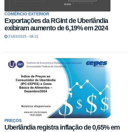
COMÉRCIO EXTERIOR
Exportações da RGInt de Uberlândia
exibiram aumento de 6,19% em 2024
21/03/2025 - 08:31
PREÇOS
Uberlândia registra inflação de 0,65% em