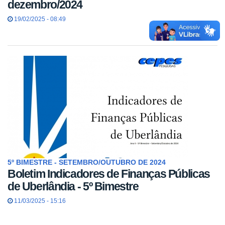
dezembro/2024
19/02/2025 - 08:49
5º BIMESTRE - SETEMBRO/OUTUBRO DE 2024
Boletim Indicadores de Finanças Públicas
de Uberlândia - 5º Bimestre
11/03/2025 - 15:16