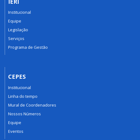
IERI
Institucional
Equipe
Legislação
Serviços
Programa de Gestão
CEPES
Institucional
Linha do tempo
Mural de Coordenadores
Nossos Números
Equipe
Eventos