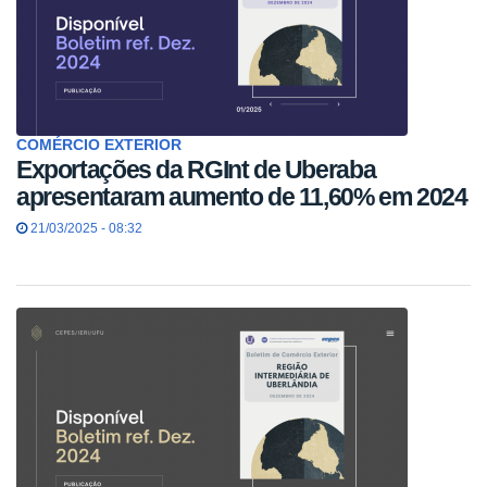
COMÉRCIO EXTERIOR
Exportações da RGInt de Uberaba
apresentaram aumento de 11,60% em 2024
21/03/2025 - 08:32