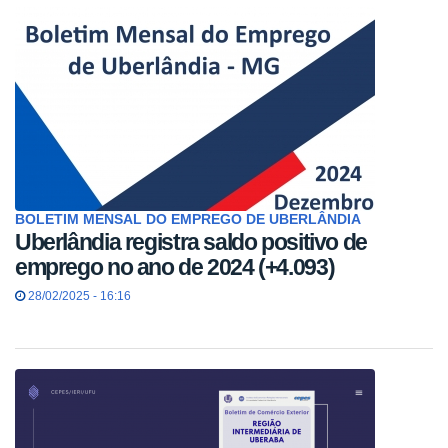
BOLETIM MENSAL DO EMPREGO DE UBERLÂNDIA
Uberlândia registra saldo positivo de
emprego no ano de 2024 (+4.093)
28/02/2025 - 16:16