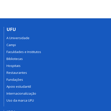
UFU
A Universidade
Campi
Faculdades e Institutos
Bibliotecas
Hospitais
Restaurantes
Fundações
Apoio estudantil
Internacionalização
Uso da marca UFU