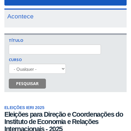
navigat
Acontece
TÍTULO
CURSO
PESQUISAR
ELEIÇÕES IERI 2025
Eleições para Direção e Coordenações do
Instituto de Economia e Relações
Internacionais - 2025