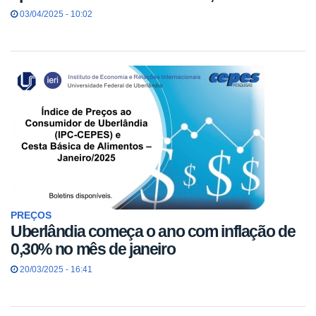
03/04/2025 - 10:02
PREÇOS
Uberlândia começa o ano com inflação de
0,30% no mês de janeiro
20/03/2025 - 16:41