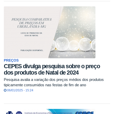
PREÇOS
CEPES divulga pesquisa sobre o preço
dos produtos de Natal de 2024
Pesquisa avalia a variação dos preços médios dos produtos
tipicamente consumidos nas festas de fim de ano
06/01/2025 - 15:24