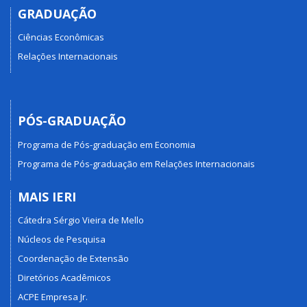
GRADUAÇÃO
Ciências Econômicas
Relações Internacionais
PÓS-GRADUAÇÃO
Programa de Pós-graduação em Economia
Programa de Pós-graduação em Relações Internacionais
MAIS IERI
Cátedra Sérgio Vieira de Mello
Núcleos de Pesquisa
Coordenação de Extensão
Diretórios Acadêmicos
ACPE Empresa Jr.